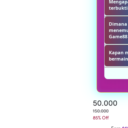
menang 
Mengap
kunju
terbukt
MALUKU
MALUK
fitur RT
Dimana
penyedi
dengan
menemu
resmi ya
Game88 
Game on
sejak
cuan man
Permai
berag
Kapan m
banyak 
bermain
mengg
pecinta
keaman
Moment 
langsun
enkrip
keseru
realtime
paling b
paling 
yang m
pada mal
besar 
50.000
member 
pemain k
was
150.000
dengan
85% Off
padat 
mesin 
Earn $65