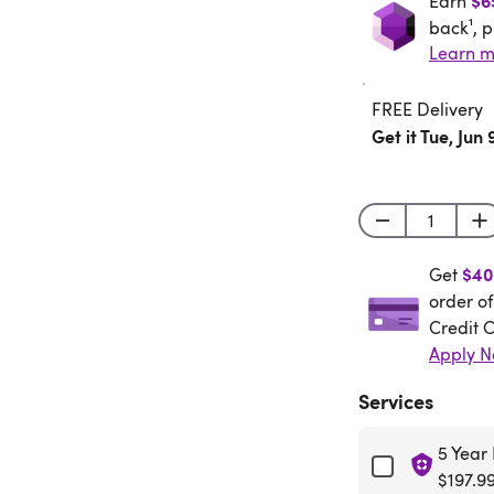
$6
Earn
cepat 
back¹, p
Learn m
jackpot.
FREE Delivery
Get it Tue, Jun 
Get $40 
$40
Get
order o
Credit 
Apply 
Services
5 Year 
$197.9