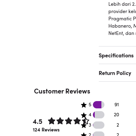
Lebih dari 2
provider kel
Pragmatic Pl
Habanero, M
NetEnt, dan
Specifications
Return Policy
Customer Reviews
91 5 star reviews
5
91
20 4 star reviews
4
20
4.5
2 3 star reviews
3
2
Rated 4.5 out of 5 stars.
124 Reviews
2 2 star reviews
2
2