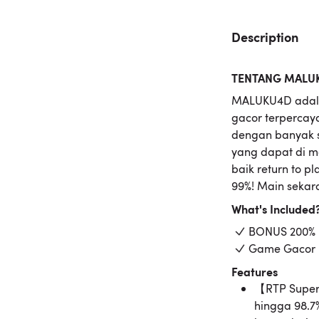
Full Body
Massage
Description
TENTANG MALU
MALUKU4D adala
gacor terperca
dengan banyak s
yang dapat di m
baik return to p
99%! Main sekar
What's Included
BONUS 200%
Game Gacor
Features
【RTP Super 
hingga 98.7