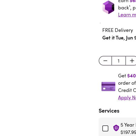
$6
Earn
cepat 
back¹, p
Learn m
jackpot.
FREE Delivery
Get it Tue, Jun 
Get $40 
$40
Get
order o
Credit 
Apply 
Services
5 Year 
$197.9