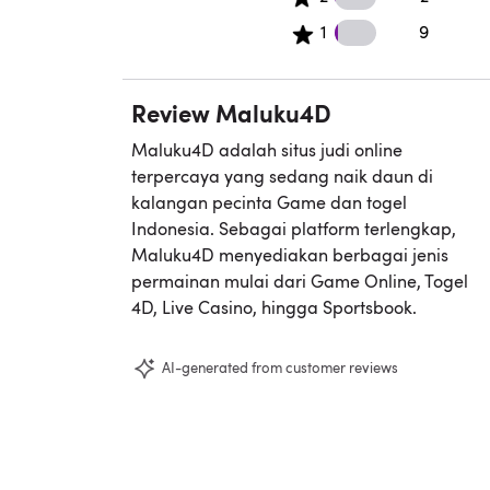
9 1 star reviews
1
9
Review Maluku4D
Maluku4D adalah situs judi online
terpercaya yang sedang naik daun di
kalangan pecinta Game dan togel
Indonesia. Sebagai platform terlengkap,
Maluku4D menyediakan berbagai jenis
permainan mulai dari Game Online, Togel
4D, Live Casino, hingga Sportsbook.
AI-generated from customer reviews