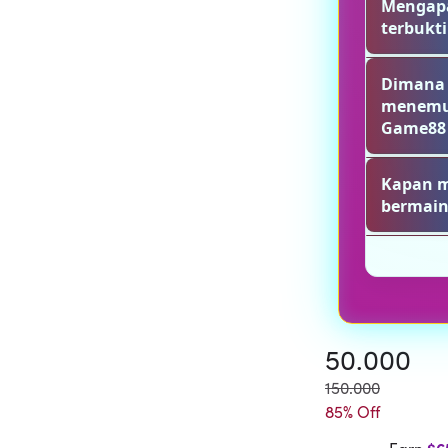
menang 
Mengap
kunju
terbukt
MALUKU
MALUK
fitur RT
Dimana
penyedi
dengan
menemu
resmi ya
Game88 
Game on
sejak
cuan man
Permai
berag
Kapan m
banyak 
bermain
mengg
pecinta
keaman
Moment 
langsun
enkrip
keseru
realtime
paling b
paling 
yang m
pada mal
besar 
50.000
member 
pemain k
was
150.000
dengan
85% Off
padat 
mesin 
Earn $65