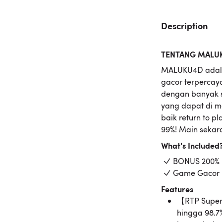
Full Body
Massage
Description
TENTANG MALU
MALUKU4D adala
gacor terperca
dengan banyak s
yang dapat di m
baik return to p
99%! Main sekar
What's Included
BONUS 200%
Game Gacor
Features
【RTP Super 
hingga 98.7