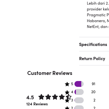
Lebih dari 2
provider kel
Pragmatic Pl
Habanero, M
NetEnt, dan
Specifications
Return Policy
Customer Reviews
91 5 star reviews
5
91
20 4 star reviews
4
20
4.5
2 3 star reviews
3
2
Rated 4.5 out of 5 stars.
124 Reviews
2 2 star reviews
2
2