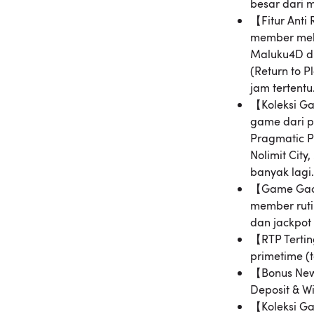
besar dari 
【Fitur Ant
member me
Maluku4D d
(Return to P
jam tertentu
【Koleksi G
game dari p
Pragmatic P
Nolimit Cit
banyak lagi.
【Game Gac
member ruti
dan jackpot 
【RTP Tertin
primetime (
【Bonus Ne
Deposit & W
【Koleksi G