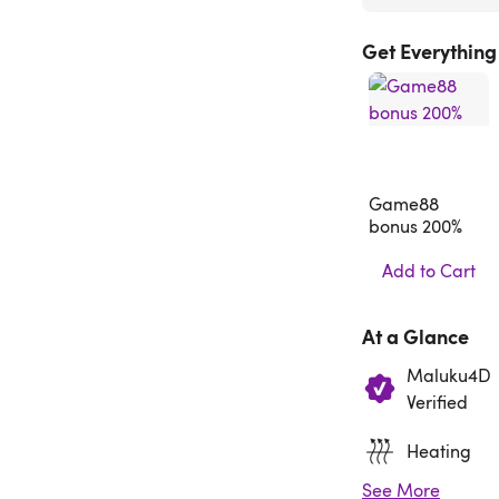
Get Everything
Game88
bonus 200%
Add to Cart
At a Glance
Maluku4D
Verified
Heating
See More