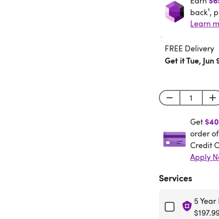
$6
Earn
cepat 
back¹, p
Learn m
jackpot.
FREE Delivery
Get it Tue, Jun 
Get $40 
$40
Get
order o
Credit 
Apply 
Services
5 Year 
$197.9