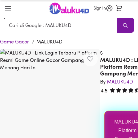
Sign In
Search
Furniture
Furniture Sale
Living Room Furniture
Sofas
Sectionals
T
Game Gacor
/
MALUKU4D
$
MALUKU4D : Li
Platform Resm
Gampang Mena
By
MALUKU4D
4.5
Rated 4.5 out
MALUKU4D 
Platform