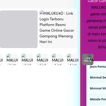
Gacor Gam
MALUKU4
game onl
gampang m
sekali pil
di main ka
return to 
99%!
+12
more
Jenis Perm
Minimal De
Minimal W
Metode Pe