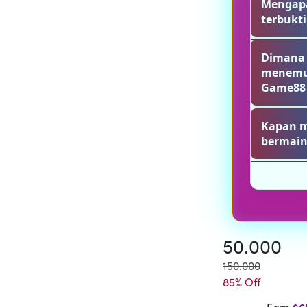
menang 
Mengap
kunju
terbukt
MALUKU
MALUK
fitur RT
Dimana
penyedi
dengan
menemu
resmi ya
Game88 
Game on
sejak
cuan man
Permai
berag
Kapan m
banyak 
bermain
mengg
pecinta
keaman
Moment 
langsun
enkrip
keseru
realtime
paling b
paling 
yang m
pada mal
besar 
50.000
member 
pemain k
was
150.000
dengan
85% Off
padat 
mesin 
Earn $65