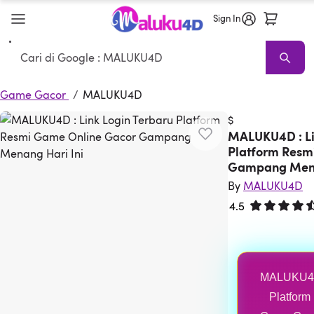
Sign In
Search
Furniture
Furniture Sale
Living Room Furniture
Sofas
Sectionals
T
Game Gacor
/
MALUKU4D
$
MALUKU4D : Li
Platform Resm
Gampang Mena
By
MALUKU4D
4.5
Rated 4.5 out
MALUKU4D 
Platform