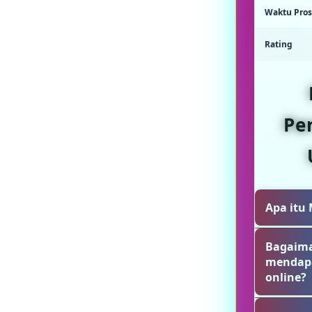
Waktu Pros
Rating
Pe
Apa itu
MALU
Bagaima
platfor
mendap
hari ini
online?
Game88
Sangat