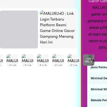
Gacor Gam
MALUKU4
game onl
gampang m
sekali pil
di main ka
return to 
99%!
+12
more
Jenis Perm
Minimal De
Minimal W
Metode Pe