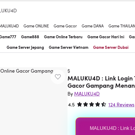
MALUKU4D
Game ONLINE
Game Gacor
Game DANA
Game THAILA
Game777
Game888
Game Online Terbaru
Game Gacor Hari Ini
Ga
Game Server Jepang
Game Server Vietnam
Game Server Dubai
V Stands & Entertainment Centers
Coffee Tables
End & Side Tab
$
MALUKU4D : Link Login 
Gacor Gampang Menang 
By
MALUKU4D
4.5
124 Reviews
Rated 4.5 out of 5 stars.
MALUKU4D : Link Lo