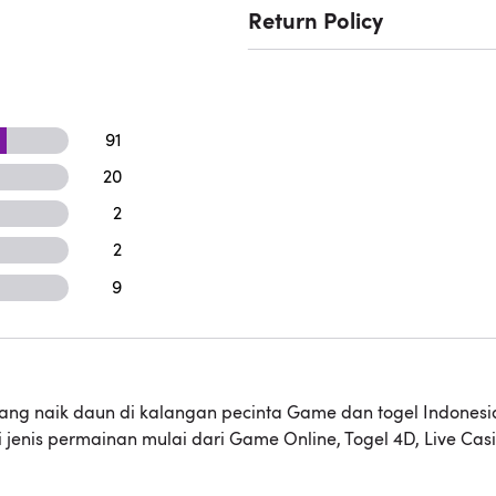
Return Policy
91
20
2
2
9
dang naik daun di kalangan pecinta Game dan togel Indonesi
enis permainan mulai dari Game Online, Togel 4D, Live Casi