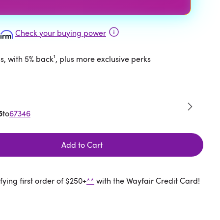
super padat membuat putaran mesin Game88
s dan mudah jackpot.
Check your buying power
, with 5% back¹, plus more exclusive perks
s, with 5% back¹, plus more exclusive perks
5
to
67346
Add to Cart
fying first order of $250+** with the Wayfair Credit Card!
fying first order of $250+
**
with the Wayfair Credit Card!