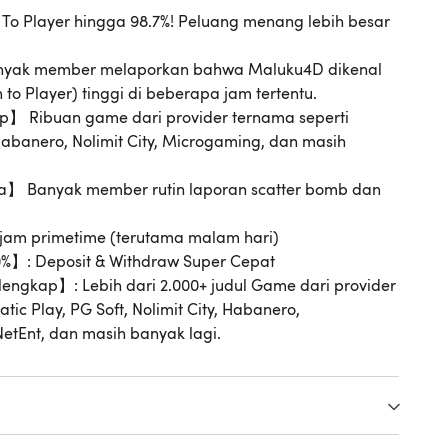
o Player hingga 98.7%! Peluang menang lebih besar
nyak member melaporkan bahwa Maluku4D dikenal
to Player) tinggi di beberapa jam tertentu.
p】 Ribuan game dari provider ternama seperti
Habanero, Nolimit City, Microgaming, dan masih
】 Banyak member rutin laporan scatter bomb dan
jam primetime (terutama malam hari)
】: Deposit & Withdraw Super Cepat
ngkap】: Lebih dari 2.000+ judul Game dari provider
tic Play, PG Soft, Nolimit City, Habanero,
etEnt, dan masih banyak lagi.