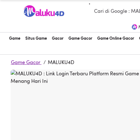
Search
Game
Situs Game
Gacor
Game Gacor
Game Online Gacor
Furniture
Furniture Sale
Living Room Furniture
Sofas
Sectionals
T
Game Gacor
/
MALUKU4D