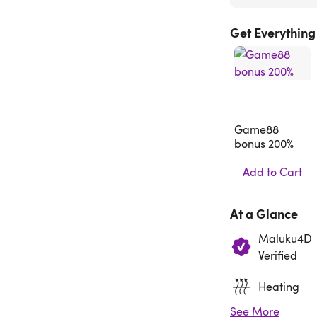
Get Everything
Game88
bonus 200%
Add to Cart
At a Glance
Maluku4D
Verified
Heating
See More