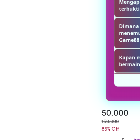
menang 
Mengap
kunju
terbukt
MALUKU
MALUK
fitur RT
Dimana
penyedi
dengan
menemu
resmi ya
Game88 
Game on
sejak
cuan man
Permai
berag
Kapan m
banyak 
bermain
mengg
pecinta
keaman
Moment 
langsun
enkrip
keseru
realtime
paling b
paling 
yang m
pada mal
besar 
50.000
member 
pemain k
was
150.000
dengan
85% Off
padat 
mesin 
Earn $65