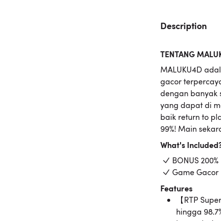
Full Body
Massage
Description
TENTANG MALU
MALUKU4D adala
gacor terperca
dengan banyak s
yang dapat di m
baik return to p
99%! Main sekar
What's Included
BONUS 200%
Game Gacor
Features
【RTP Super 
hingga 98.7