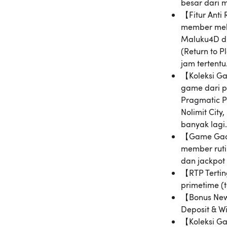
besar dari 
【Fitur Ant
member me
Maluku4D d
(Return to P
jam tertentu
【Koleksi G
game dari p
Pragmatic P
Nolimit Cit
banyak lagi.
【Game Gac
member ruti
dan jackpot 
【RTP Tertin
primetime (
【Bonus Ne
Deposit & W
【Koleksi G