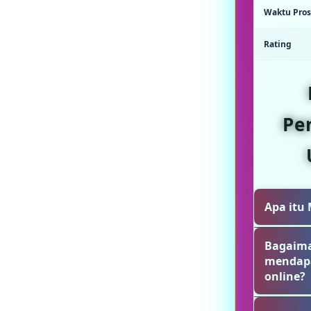
Waktu Pros
Rating
Pe
Apa itu
MALU
Bagaima
platfor
mendap
hari ini
online?
Game88
Sangat