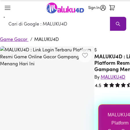
Sign In
Search
Furniture
Furniture Sale
Living Room Furniture
Sofas
Sectionals
T
Game Gacor
/
MALUKU4D
$
MALUKU4D : Li
Platform Resm
Gampang Mena
By
MALUKU4D
4.5
Rated 4.5 out
MALUKU4D 
Platform