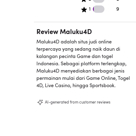
9 1 star reviews
1
9
Review Maluku4D
Maluku4D adalah situs judi online
terpercaya yang sedang naik daun di
kalangan pecinta Game dan togel
Indonesia. Sebagai platform terlengkap,
Maluku4D menyediakan berbagai jenis
permainan mulai dari Game Online, Togel
4D, Live Casino, hingga Sportsbook.
AI-generated from customer reviews