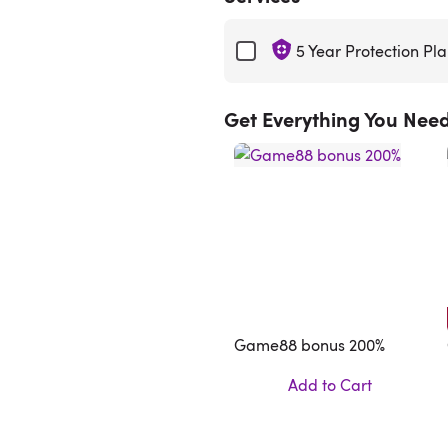
5 Year Protection Pl
Get Everything You Nee
Game88 bonus 200%
Add to Cart