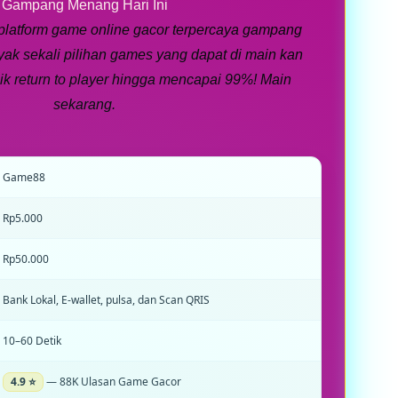
Gampang Menang Hari Ini
atform game online gacor terpercaya gampang
k sekali pilihan games yang dapat di main kan
ik return to player hingga mencapai 99%! Main
sekarang.
Game88
Rp5.000
Rp50.000
Bank Lokal, E-wallet, pulsa, dan Scan QRIS
10–60 Detik
4.9 ⭐
— 88K Ulasan Game Gacor