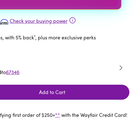
super padat membuat putaran mesin Game88
s dan mudah jackpot.
Check your buying power
, with 5% back¹, plus more exclusive perks
s, with 5% back¹, plus more exclusive perks
5
to
67346
Add to Cart
fying first order of $250+** with the Wayfair Credit Card!
fying first order of $250+
**
with the Wayfair Credit Card!