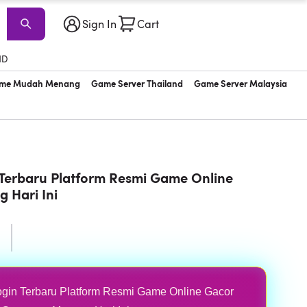
Sign In
Cart
ND
me Mudah Menang
Game Server Thailand
Game Server Malaysia
les
Accent Chairs
Living Room Sets
Reclining Furniture
Living Ro
Terbaru Platform Resmi Game Online
Hari Ini
gin Terbaru Platform Resmi Game Online Gacor