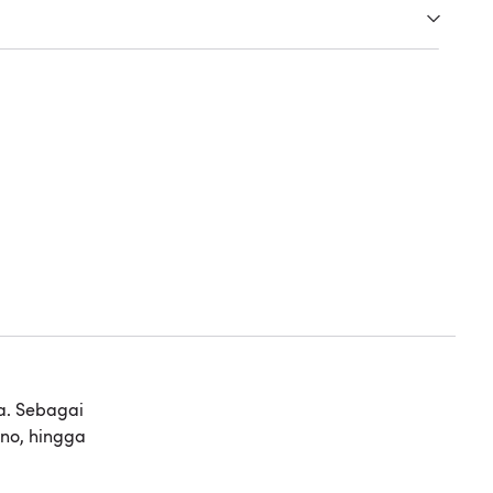
a. Sebagai
no, hingga