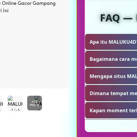
FAQ —
Apa itu MALUKU4D
MALUKU4D adalah p
Bagaimana cara m
provider viral Gam
Sangat mudah, si
Mengapa situs MAL
dapatkan fitur RTP
Game online paling 
MALUKU4D sebagai 
Dimana tempat me
beroperasi sej
+12
more
menggunakan siste
Permainan Game88
Kapan moment ter
canggih paling baru
cuan, kini bisa l
MALUKU4D yang m
Moment terbaik me
pemain kicau gacor.
bisa dicoba pada ma