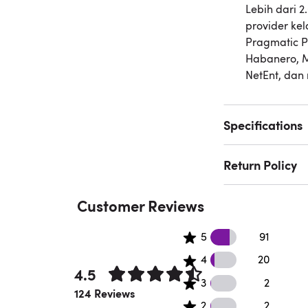
Lebih dari 2
provider kel
Pragmatic Pl
Habanero, M
NetEnt, dan
Specifications
Return Policy
Customer Reviews
91 5 star reviews
5
91
20 4 star reviews
4
20
4.5
2 3 star reviews
3
2
Rated 4.5 out of 5 stars.
124 Reviews
2 2 star reviews
2
2