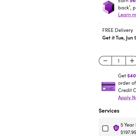
$6
Earn
cepat 
back¹, p
Learn m
jackpot.
FREE Delivery
Get it Tue, Jun 
Get $40 
$40
Get
order o
Credit 
Apply 
Services
5 Year 
$197.9