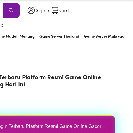
Sign In
Cart
ND
me Mudah Menang
Game Server Thailand
Game Server Malaysia
les
Accent Chairs
Living Room Sets
Reclining Furniture
Living Ro
Terbaru Platform Resmi Game Online
Hari Ini
gin Terbaru Platform Resmi Game Online Gacor