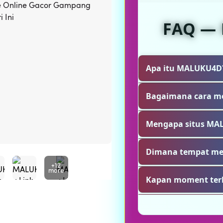
FAQ —
Apa itu MALUKU4D
MALUKU4D adalah p
Bagaimana cara m
provider viral Gam
Sangat mudah, si
Mengapa situs MAL
dapatkan fitur RTP
Game online paling 
MALUKU4D sebagai 
Dimana tempat me
beroperasi sej
+12
more
menggunakan siste
Permainan Game88
Kapan moment ter
canggih paling baru
cuan, kini bisa l
MALUKU4D yang m
Moment terbaik me
pemain kicau gacor.
bisa dicoba pada ma