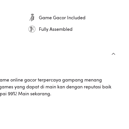
Game Gacor Included
Fully Assembled
ame online gacor terpercaya gampang menang
 games yang dapat di main kan dengan reputasi baik
apai 99%! Main sekarang.