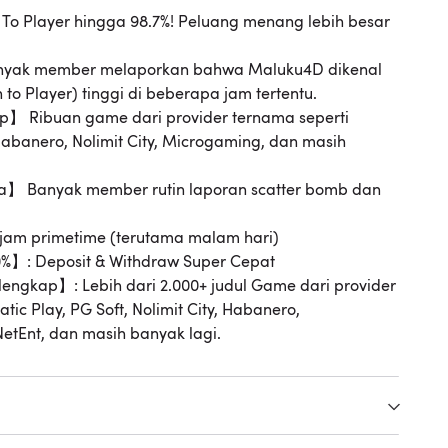
o Player hingga 98.7%! Peluang menang lebih besar
nyak member melaporkan bahwa Maluku4D dikenal
to Player) tinggi di beberapa jam tertentu.
p】 Ribuan game dari provider ternama seperti
Habanero, Nolimit City, Microgaming, dan masih
】 Banyak member rutin laporan scatter bomb dan
jam primetime (terutama malam hari)
】: Deposit & Withdraw Super Cepat
ngkap】: Lebih dari 2.000+ judul Game dari provider
tic Play, PG Soft, Nolimit City, Habanero,
etEnt, dan masih banyak lagi.