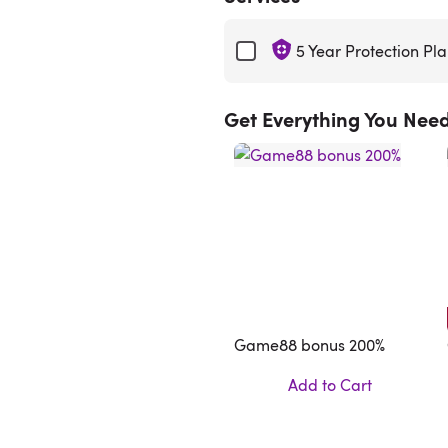
5 Year Protection Pl
Get Everything You Nee
Game88 bonus 200%
Add to Cart