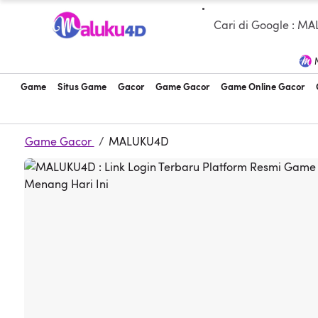
Search
Game
Situs Game
Gacor
Game Gacor
Game Online Gacor
Furniture
Furniture Sale
Living Room Furniture
Sofas
Sectionals
T
Game Gacor
/
MALUKU4D