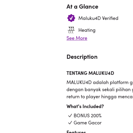
At a Glance
Maluku4D Verified
Heating
See More
Full Body Massage
Description
TENTANG MALUKU4D
MALUKU4D adalah platform g
dengan banyak sekali pilihan
return to player hingga menc
What's Included?
BONUS 200%
Game Gacor
Features