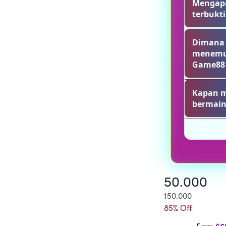
menang 
Mengap
kunju
terbukt
MALUKU
MALUK
fitur RT
Dimana
penyedi
dengan
menemu
resmi ya
Game88 
Game on
sejak
cuan man
Permai
berag
Kapan m
banyak 
bermain
mengg
pecinta
keaman
Moment 
langsun
enkrip
keseru
realtime
paling b
paling 
yang m
pada mal
besar 
50.000
member 
pemain k
was
150.000
dengan
85% Off
padat 
mesin 
Earn $65