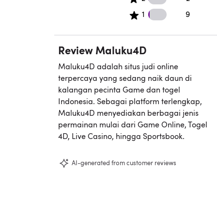
9 1 star reviews
1
9
Review Maluku4D
Maluku4D adalah situs judi online
terpercaya yang sedang naik daun di
kalangan pecinta Game dan togel
Indonesia. Sebagai platform terlengkap,
Maluku4D menyediakan berbagai jenis
permainan mulai dari Game Online, Togel
4D, Live Casino, hingga Sportsbook.
AI-generated from customer reviews