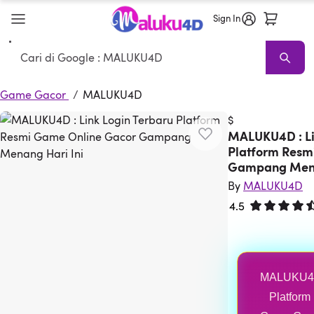
Sign In
Search
Furniture
Furniture Sale
Living Room Furniture
Sofas
Sectionals
T
Game Gacor
/
MALUKU4D
$
MALUKU4D : Li
Platform Resm
Gampang Mena
By
MALUKU4D
4.5
Rated 4.5 out
MALUKU4D 
Platform