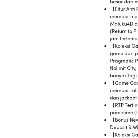
besar dari 
【Fitur Ant
member me
Maluku4D d
(Return to P
jam tertentu
【Koleksi G
game dari p
Pragmatic P
Nolimit Cit
banyak lagi.
【Game Gac
member ruti
dan jackpot 
【RTP Tertin
primetime (
【Bonus Ne
Deposit & W
【Koleksi G