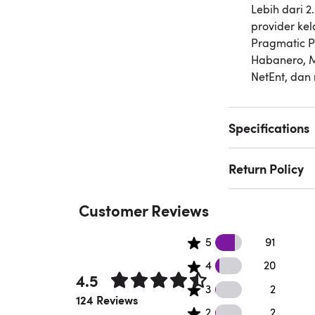
Lebih dari 2
provider kel
Pragmatic Pl
Habanero, M
NetEnt, dan
Specifications
Return Policy
Customer Reviews
91 5 star reviews
5
91
20 4 star reviews
4
20
4.5
2 3 star reviews
3
2
Rated 4.5 out of 5 stars.
124 Reviews
2 2 star reviews
2
2