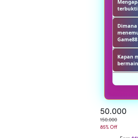
menang 
Mengap
kunju
terbukt
MALUKU
MALUK
fitur RT
Dimana
penyedi
dengan
menemu
resmi ya
Game88 
Game on
sejak
cuan man
Permai
berag
Kapan m
banyak 
bermain
mengg
pecinta
keaman
Moment 
langsun
enkrip
keseru
realtime
paling b
paling 
yang m
pada mal
besar 
50.000
member 
pemain k
was
150.000
dengan
85% Off
padat 
mesin 
Earn $65