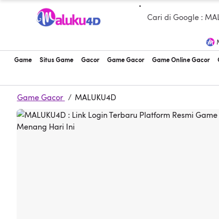
Search
Game
Situs Game
Gacor
Game Gacor
Game Online Gacor
Furniture
Furniture Sale
Living Room Furniture
Sofas
Sectionals
T
Game Gacor
/
MALUKU4D