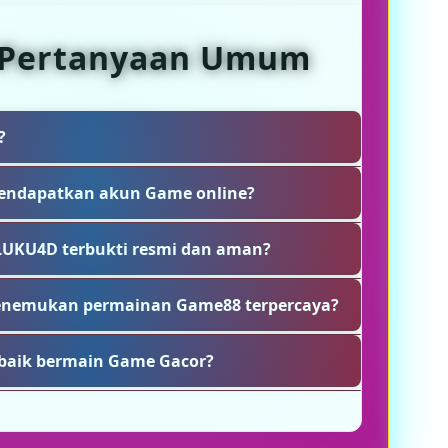
 Pertanyaan Umum
?
latform situs Game Gacor hari ini dari
endapatkan akun Game online?
e88 online gampang menang besar.
lahkan kunjungi livechat MALUKU4D dan
UKU4D terbukti resmi dan aman?
 Live paling update dengan koleksi ratusan
kicau cuan mania.
penyedia provider Game88 resmi yang telah
nemukan permainan Game88 terpercaya?
ak 2020 dengan beragam permainan
m keamanan tinggi berupa enkripsi data
 cukup banyak menarik kalangan pecinta
baik bermain Game Gacor?
.
angsung diakses secara realtime di situs
emberikan bonus besar kepada seluruh
nikmati keseruan Game online paling gacor
lam hari ini. Ribuan member aktif saat malam