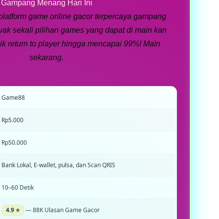
Gampang Menang Hari Ini
atform game online gacor terpercaya gampang
k sekali pilihan games yang dapat di main kan
ik return to player hingga mencapai 99%! Main
sekarang.
Game88
Rp5.000
Rp50.000
Bank Lokal, E-wallet, pulsa, dan Scan QRIS
10–60 Detik
4.9 ⭐
— 88K Ulasan Game Gacor