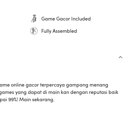
Game Gacor Included
Fully Assembled
ame online gacor terpercaya gampang menang
 games yang dapat di main kan dengan reputasi baik
apai 99%! Main sekarang.