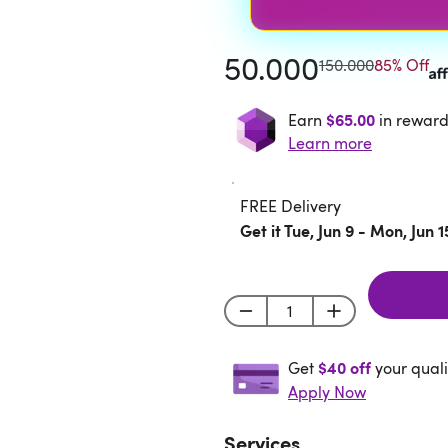
dengan transaksi 
semakin cepat pana
50.000
was
150.000
85% Off
Earn $65.00 in rewards
$65.00
Earn
in reward
Learn more
FREE Delivery
Get it Tue, Jun 9 - Mon, Jun 1
Get $40 off your quali
$40 off
Get
your quali
Apply Now
Services