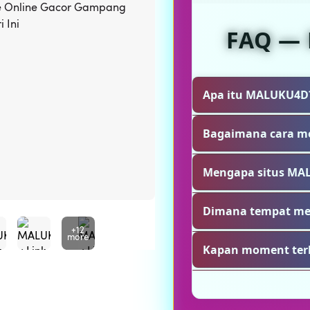
FAQ —
Apa itu MALUKU4D
MALUKU4D adalah p
Bagaimana cara m
provider viral Gam
Sangat mudah, si
Mengapa situs MAL
dapatkan fitur RTP
Game online paling 
MALUKU4D sebagai 
Dimana tempat me
beroperasi sej
+12
more
menggunakan siste
Permainan Game88
Kapan moment ter
canggih paling baru
cuan, kini bisa l
MALUKU4D yang m
Moment terbaik me
pemain kicau gacor.
bisa dicoba pada ma