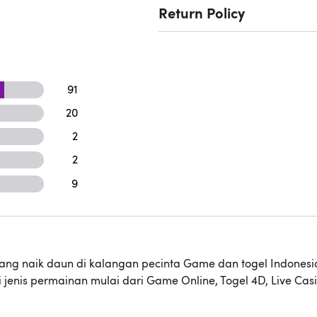
Return Policy
91
20
2
2
9
dang naik daun di kalangan pecinta Game dan togel Indonesi
enis permainan mulai dari Game Online, Togel 4D, Live Casi