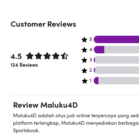
Customer Reviews
91 5 star reviews
5
20 4 star reviews
4
4.5
2 3 star reviews
3
Rated 4.5 out of 5 stars.
124 Reviews
2 2 star reviews
2
9 1 star reviews
1
Review Maluku4D
Maluku4D adalah situs judi online terpercaya yang se
platform terlengkap, Maluku4D menyediakan berbagai j
Sportsbook.