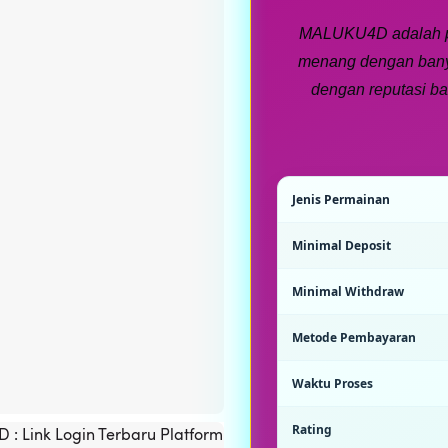
MALUKU4D adalah pl
menang dengan banya
dengan reputasi ba
Jenis Permainan
Minimal Deposit
Minimal Withdraw
Metode Pembayaran
Waktu Proses
Rating