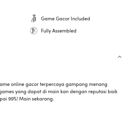
Game Gacor Included
Fully Assembled
ame online gacor terpercaya gampang menang
 games yang dapat di main kan dengan reputasi baik
apai 99%! Main sekarang.