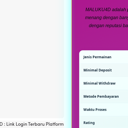
MALUKU4D adalah pl
menang dengan banya
dengan reputasi ba
Jenis Permainan
Minimal Deposit
Minimal Withdraw
Metode Pembayaran
Waktu Proses
Rating