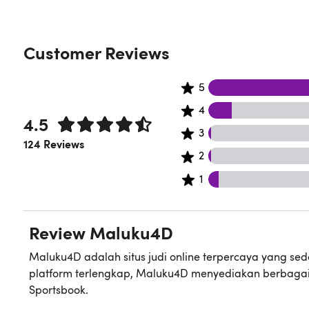
Customer Reviews
91 5 star reviews
5
20 4 star reviews
4
4.5
2 3 star reviews
3
Rated 4.5 out of 5 stars.
124 Reviews
2 2 star reviews
2
9 1 star reviews
1
Review Maluku4D
Maluku4D adalah situs judi online terpercaya yang se
platform terlengkap, Maluku4D menyediakan berbagai j
Sportsbook.