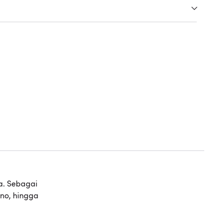
a. Sebagai
no, hingga