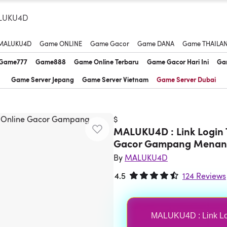
MALUKU4D
Game ONLINE
Game Gacor
Game DANA
Game THAILA
Game777
Game888
Game Online Terbaru
Game Gacor Hari Ini
Ga
Game Server Jepang
Game Server Vietnam
Game Server Dubai
V Stands & Entertainment Centers
Coffee Tables
End & Side Tab
$
MALUKU4D : Link Login 
Gacor Gampang Menang 
By
MALUKU4D
4.5
124 Reviews
Rated 4.5 out of 5 stars.
MALUKU4D : Link Lo