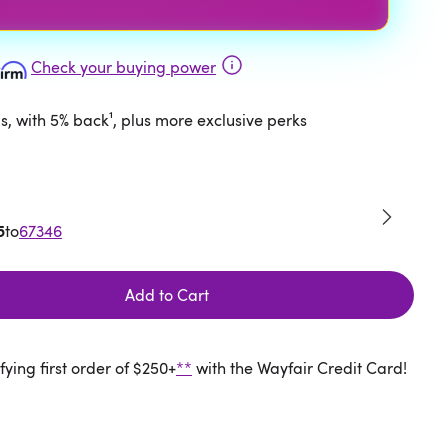
super padat membuat putaran mesin Game88
s dan mudah jackpot.
Check your buying power
, with 5% back¹, plus more exclusive perks
s, with 5% back¹, plus more exclusive perks
5
to
67346
Add to Cart
fying first order of $250+** with the Wayfair Credit Card!
fying first order of $250+
**
with the Wayfair Credit Card!