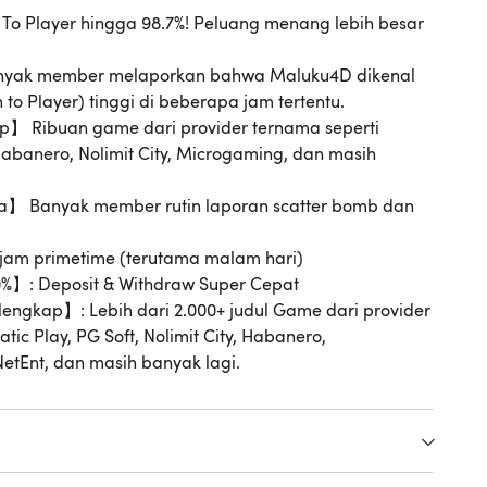
o Player hingga 98.7%! Peluang menang lebih besar
nyak member melaporkan bahwa Maluku4D dikenal
to Player) tinggi di beberapa jam tertentu.
p】 Ribuan game dari provider ternama seperti
Habanero, Nolimit City, Microgaming, dan masih
】 Banyak member rutin laporan scatter bomb dan
jam primetime (terutama malam hari)
】: Deposit & Withdraw Super Cepat
ngkap】: Lebih dari 2.000+ judul Game dari provider
tic Play, PG Soft, Nolimit City, Habanero,
etEnt, dan masih banyak lagi.