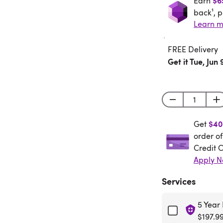
$6
Earn
cepat 
back¹, p
Learn m
jackpot.
FREE Delivery
Get it Tue, Jun 
Get $40 
$40
Get
order o
Credit 
Apply 
Services
5 Year 
$197.9