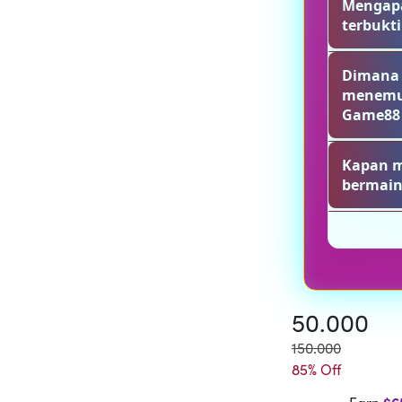
menang 
Mengap
kunju
terbukt
MALUKU
MALUK
fitur RT
Dimana
penyedi
dengan
menemu
resmi ya
Game88 
Game on
sejak
cuan man
Permai
berag
Kapan m
banyak 
bermain
mengg
pecinta
keaman
Moment 
langsun
enkrip
keseru
realtime
paling b
paling 
yang m
pada mal
besar 
50.000
member 
pemain k
was
150.000
dengan
85% Off
padat 
mesin 
Earn $65