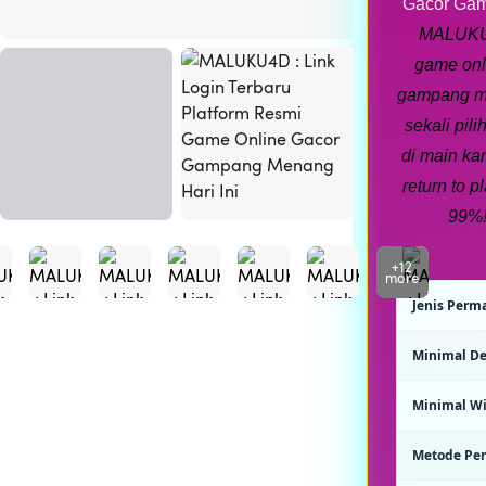
Gacor Gam
MALUKU4
game onl
gampang m
sekali pil
di main ka
return to 
99%!
+12
more
Jenis Perm
Minimal De
Minimal W
Metode Pe