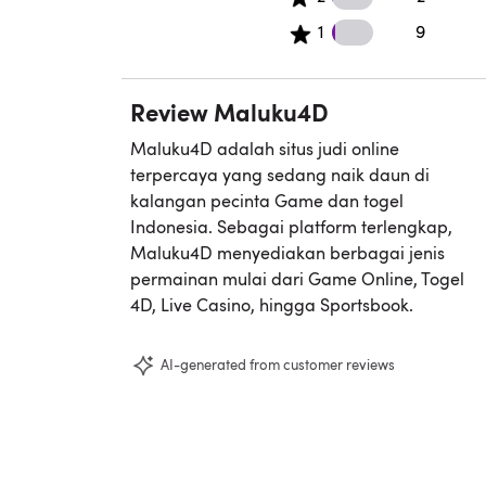
9 1 star reviews
1
9
Review Maluku4D
Maluku4D adalah situs judi online
terpercaya yang sedang naik daun di
kalangan pecinta Game dan togel
Indonesia. Sebagai platform terlengkap,
Maluku4D menyediakan berbagai jenis
permainan mulai dari Game Online, Togel
4D, Live Casino, hingga Sportsbook.
AI-generated from customer reviews