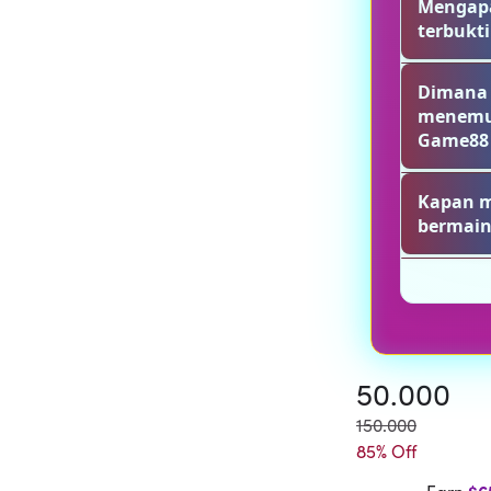
menang 
Mengap
kunju
terbukt
MALUKU
MALUK
fitur RT
Dimana
penyedi
dengan
menemu
resmi ya
Game88 
Game on
sejak
cuan man
Permai
berag
Kapan m
banyak 
bermain
mengg
pecinta
keaman
Moment 
langsun
enkrip
keseru
realtime
paling b
paling 
yang m
pada mal
besar 
50.000
member 
pemain k
was
150.000
dengan
85% Off
padat 
mesin 
Earn $65