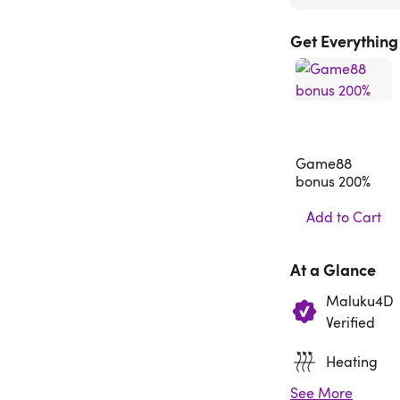
Get Everything
Game88
bonus 200%
Add to Cart
At a Glance
Maluku4D
Verified
Heating
See More