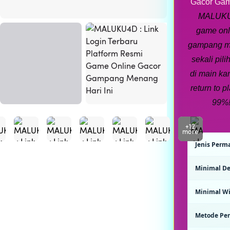
Gacor Gam
MALUKU4
game onl
gampang m
sekali pil
di main ka
return to 
99%!
+12
more
Jenis Perm
Minimal De
Minimal W
Metode Pe