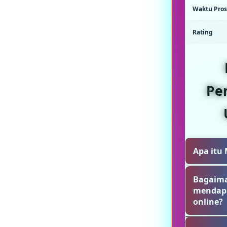
Waktu Pros
Rating
Pe
Apa itu
MALU
Bagaima
platfor
mendap
hari ini
online?
Game88
Sangat