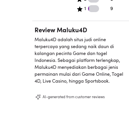
9 1 star reviews
1
9
Review Maluku4D
Maluku4D adalah situs judi online
terpercaya yang sedang naik daun di
kalangan pecinta Game dan togel
Indonesia. Sebagai platform terlengkap,
Maluku4D menyediakan berbagai jenis
permainan mulai dari Game Online, Togel
4D, Live Casino, hingga Sportsbook.
AI-generated from customer reviews