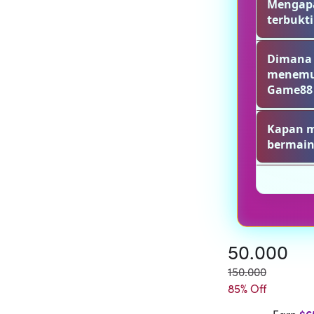
menang 
Mengap
kunju
terbukt
MALUKU
MALUK
fitur RT
Dimana
penyedi
dengan
menemu
resmi ya
Game88 
Game on
sejak
cuan man
Permai
berag
Kapan m
banyak 
bermain
mengg
pecinta
keaman
Moment 
langsun
enkrip
keseru
realtime
paling b
paling 
yang m
pada mal
besar 
50.000
member 
pemain k
was
150.000
dengan
85% Off
padat 
mesin 
Earn $65