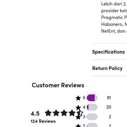
Lebih dari 2
provider kel
Pragmatic Pl
Habanero, M
NetEnt, dan
Specifications
Return Policy
Customer Reviews
91 5 star reviews
5
91
20 4 star reviews
4
20
4.5
2 3 star reviews
3
2
Rated 4.5 out of 5 stars.
124 Reviews
2 2 star reviews
2
2