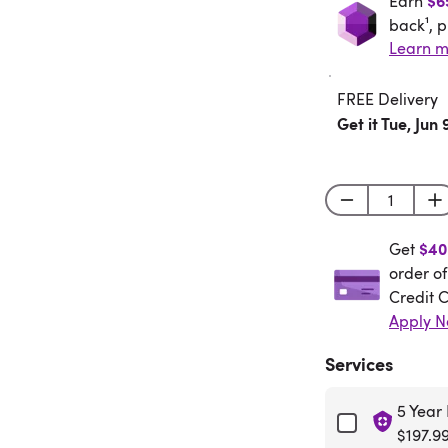
$6
Earn
cepat 
back¹, p
Learn m
jackpot.
FREE Delivery
Get it Tue, Jun 
Get $40 
$40
Get
order o
Credit 
Apply 
Services
5 Year 
$197.9