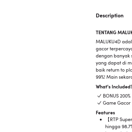
Full Body
Massage
Description
TENTANG MALU
MALUKU4D adala
gacor terperca
dengan banyak s
yang dapat di m
baik return to p
99%! Main sekar
What's Included
BONUS 200%
Game Gacor
Features
【RTP Super 
hingga 98.7