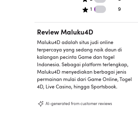
9 1 star reviews
1
9
Review Maluku4D
Maluku4D adalah situs judi online
terpercaya yang sedang naik daun di
kalangan pecinta Game dan togel
Indonesia. Sebagai platform terlengkap,
Maluku4D menyediakan berbagai jenis
permainan mulai dari Game Online, Togel
4D, Live Casino, hingga Sportsbook.
AI-generated from customer reviews