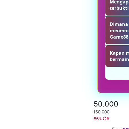
menang 
Mengap
kunju
terbukt
MALUKU
MALUK
fitur RT
Dimana
penyedi
dengan
menemu
resmi ya
Game88 
Game on
sejak
cuan man
Permai
berag
Kapan m
banyak 
bermain
mengg
pecinta
keaman
Moment 
langsun
enkrip
keseru
realtime
paling b
paling 
yang m
pada mal
besar 
50.000
member 
pemain k
was
150.000
dengan
85% Off
padat 
mesin 
Earn $65