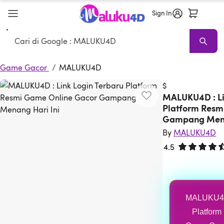
Sign In
Search
Furniture
Furniture Sale
Living Room Furniture
Sofas
Sectionals
T
Game Gacor
/
MALUKU4D
$
MALUKU4D : Li
Platform Resm
Gampang Mena
By
MALUKU4D
4.5
Rated 4.5 out
MALUKU4D 
Platform