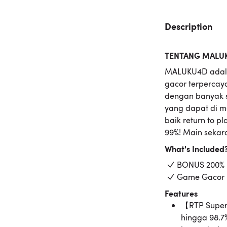
Full Body
Massage
Description
TENTANG MALU
MALUKU4D adala
gacor terperca
dengan banyak s
yang dapat di m
baik return to p
99%! Main sekar
What's Included
BONUS 200%
Game Gacor
Features
【RTP Super 
hingga 98.7