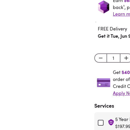
$6
Earn
cepat 
back¹, p
Learn m
jackpot.
FREE Delivery
Get it Tue, Jun 
Get $40 
$40
Get
order o
Credit 
Apply 
Services
5 Year 
$197.9