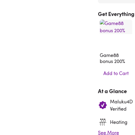
Get Everything
Game88
bonus 200%
Add to Cart
At a Glance
Maluku4D
Verified
Heating
See More