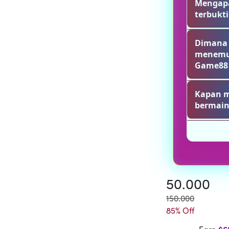
menang 
Mengap
kunju
terbukt
MALUKU
MALUK
fitur RT
Dimana
penyedi
dengan
menemu
resmi ya
Game88 
Game on
sejak
cuan man
Permai
berag
Kapan m
banyak 
bermain
mengg
pecinta
keaman
Moment 
langsun
enkrip
keseru
realtime
paling b
paling 
yang m
pada mal
besar 
50.000
member 
pemain k
was
150.000
dengan
85% Off
padat 
mesin 
Earn $65