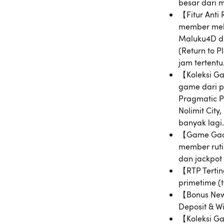
besar dari 
【Fitur Ant
member me
Maluku4D d
(Return to P
jam tertentu
【Koleksi G
game dari p
Pragmatic P
Nolimit Cit
banyak lagi.
【Game Gac
member ruti
dan jackpot 
【RTP Tertin
primetime (
【Bonus Ne
Deposit & W
【Koleksi G