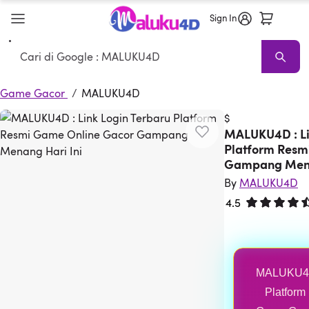
Sign In
Search
Furniture
Furniture Sale
Living Room Furniture
Sofas
Sectionals
T
Game Gacor
/
MALUKU4D
$
MALUKU4D : Li
Platform Resm
Gampang Mena
By
MALUKU4D
4.5
Rated 4.5 out
MALUKU4D 
Platform