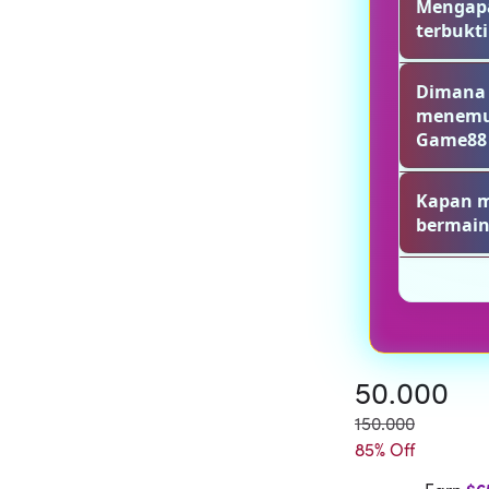
menang 
Mengap
kunju
terbukt
MALUKU
MALUK
fitur RT
Dimana
penyedi
dengan
menemu
resmi ya
Game88 
Game on
sejak
cuan man
Permai
berag
Kapan m
banyak 
bermain
mengg
pecinta
keaman
Moment 
langsun
enkrip
keseru
realtime
paling b
paling 
yang m
pada mal
besar 
50.000
member 
pemain k
was
150.000
dengan
85% Off
padat 
mesin 
Earn $65