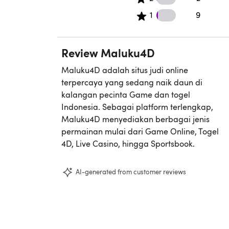
9 1 star reviews
1
9
Review Maluku4D
Maluku4D adalah situs judi online
terpercaya yang sedang naik daun di
kalangan pecinta Game dan togel
Indonesia. Sebagai platform terlengkap,
Maluku4D menyediakan berbagai jenis
permainan mulai dari Game Online, Togel
4D, Live Casino, hingga Sportsbook.
AI-generated from customer reviews