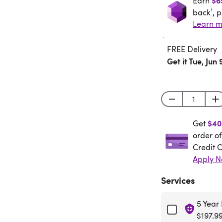
$6
Earn
cepat 
back¹, p
Learn m
jackpot.
FREE Delivery
Get it Tue, Jun 
Get $40 
$40
Get
order o
Credit 
Apply 
Services
5 Year 
$197.9