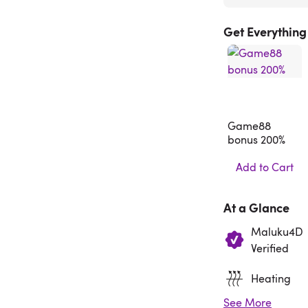
Get Everything
Game88
bonus 200%
Add to Cart
At a Glance
Maluku4D
Verified
Heating
See More