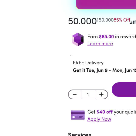
dengan transaksi 
semakin cepat pana
50.000
was
150.000
85% Off
Earn $65.00 in rewards
$65.00
Earn
in reward
Learn more
FREE Delivery
Get it Tue, Jun 9 - Mon, Jun 1
Get $40 off your quali
$40 off
Get
your quali
Apply Now
Services