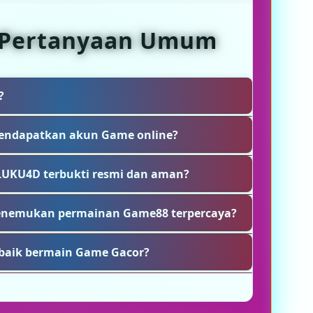
 Pertanyaan Umum
?
latform situs Game Gacor hari ini dari
endapatkan akun Game online?
e88 online gampang menang besar.
lahkan kunjungi livechat MALUKU4D dan
UKU4D terbukti resmi dan aman?
 Live paling update dengan koleksi ratusan
kicau cuan mania.
penyedia provider Game88 resmi yang telah
nemukan permainan Game88 terpercaya?
ak 2020 dengan beragam permainan
m keamanan tinggi berupa enkripsi data
 cukup banyak menarik kalangan pecinta
baik bermain Game Gacor?
.
angsung diakses secara realtime di situs
emberikan bonus besar kepada seluruh
nikmati keseruan Game online paling gacor
lam hari ini. Ribuan member aktif saat malam