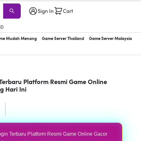
Sign In
Cart
ND
me Mudah Menang
Game Server Thailand
Game Server Malaysia
les
Accent Chairs
Living Room Sets
Reclining Furniture
Living Ro
Terbaru Platform Resmi Game Online
Hari Ini
gin Terbaru Platform Resmi Game Online Gacor