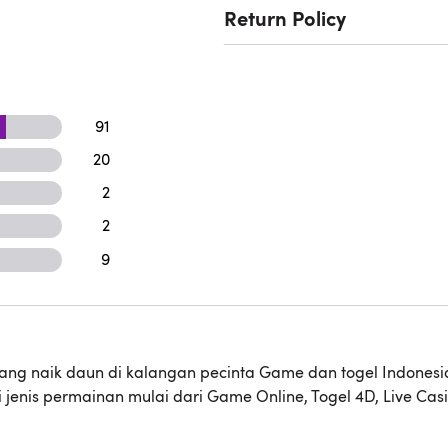
Return Policy
91
20
2
2
9
dang naik daun di kalangan pecinta Game dan togel Indonesi
enis permainan mulai dari Game Online, Togel 4D, Live Casi