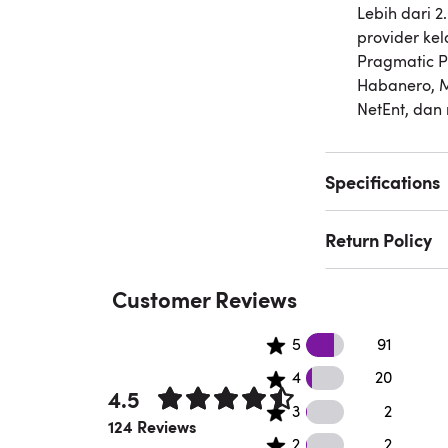
Lebih dari 2
provider kel
Pragmatic Pl
Habanero, M
NetEnt, dan
Specifications
Return Policy
Customer Reviews
91 5 star reviews
5
91
20 4 star reviews
4
20
4.5
2 3 star reviews
3
2
Rated 4.5 out of 5 stars.
124 Reviews
2 2 star reviews
2
2