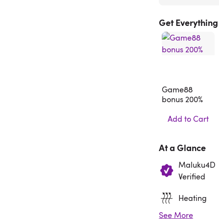
Get Everything
Game88
bonus 200%
Add to Cart
At a Glance
Maluku4D
Verified
Heating
See More