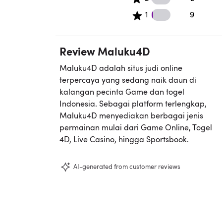
9 1 star reviews
1
9
Review Maluku4D
Maluku4D adalah situs judi online
terpercaya yang sedang naik daun di
kalangan pecinta Game dan togel
Indonesia. Sebagai platform terlengkap,
Maluku4D menyediakan berbagai jenis
permainan mulai dari Game Online, Togel
4D, Live Casino, hingga Sportsbook.
AI-generated from customer reviews