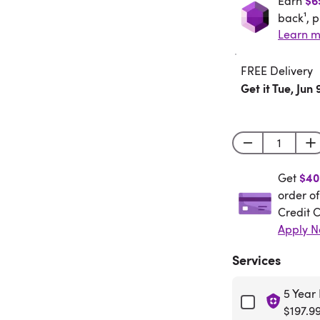
$6
Earn
cepat 
back¹, p
Learn m
jackpot.
FREE Delivery
Get it Tue, Jun 
Get $40 
$40
Get
order o
Credit 
Apply 
Services
5 Year 
$197.9