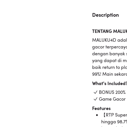
Full Body
Massage
Description
TENTANG MALU
MALUKU4D adala
gacor terperca
dengan banyak s
yang dapat di m
baik return to p
99%! Main sekar
What's Included
BONUS 200%
Game Gacor
Features
【RTP Super 
hingga 98.7