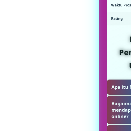
Waktu Pros
Rating
Pe
Apa itu
MALU
Bagaima
platfor
mendap
hari ini
online?
Game88
Sangat