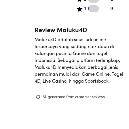
9 1 star reviews
1
9
Review Maluku4D
Maluku4D adalah situs judi online
terpercaya yang sedang naik daun di
kalangan pecinta Game dan togel
Indonesia. Sebagai platform terlengkap,
Maluku4D menyediakan berbagai jenis
permainan mulai dari Game Online, Togel
4D, Live Casino, hingga Sportsbook.
AI-generated from customer reviews