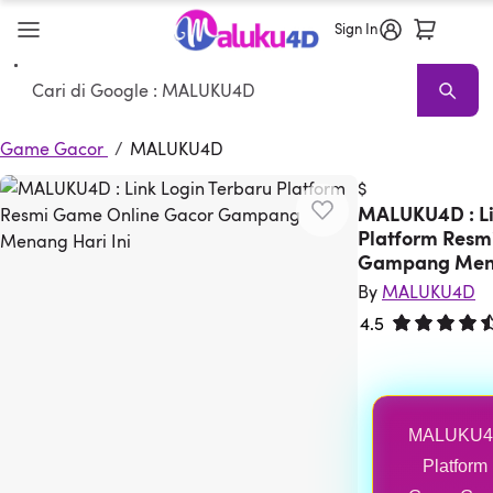
Sign In
Search
Furniture
Furniture Sale
Living Room Furniture
Sofas
Sectionals
T
Game Gacor
/
MALUKU4D
$
MALUKU4D : Li
Platform Resm
Gampang Mena
By
MALUKU4D
4.5
Rated 4.5 out
MALUKU4D 
Platform