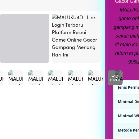
Gacor Gam
MALUKU4
game onl
gampang m
sekali pil
di main ka
return to 
99%!
+12
more
Jenis Perm
Minimal De
Minimal W
Metode Pe