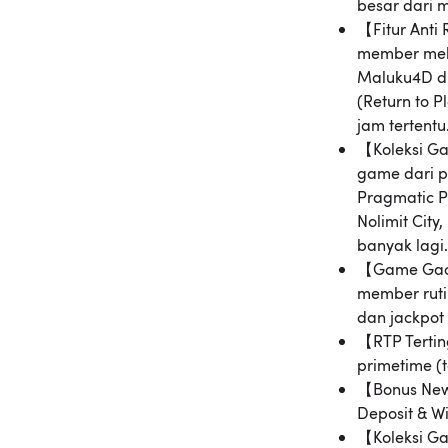
besar dari 
【Fitur Ant
member me
Maluku4D d
(Return to P
jam tertentu
【Koleksi G
game dari p
Pragmatic P
Nolimit Cit
banyak lagi.
【Game Gac
member ruti
dan jackpot 
【RTP Tertin
primetime (
【Bonus Ne
Deposit & W
【Koleksi G