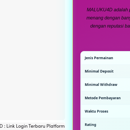
MALUKU4D adalah pl
menang dengan banya
dengan reputasi ba
Jenis Permainan
Minimal Deposit
Minimal Withdraw
Metode Pembayaran
Waktu Proses
Rating