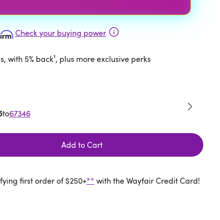
super padat membuat putaran mesin Game88
s dan mudah jackpot.
Check your buying power
, with 5% back¹, plus more exclusive perks
s, with 5% back¹, plus more exclusive perks
5
to
67346
Add to Cart
fying first order of $250+** with the Wayfair Credit Card!
fying first order of $250+
**
with the Wayfair Credit Card!