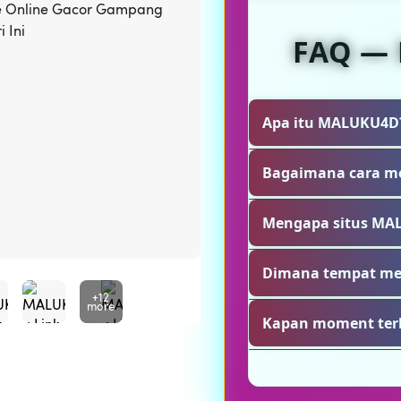
FAQ —
Apa itu MALUKU4D
MALUKU4D adalah p
Bagaimana cara m
provider viral Gam
Sangat mudah, si
Mengapa situs MAL
dapatkan fitur RTP
Game online paling 
MALUKU4D sebagai 
Dimana tempat me
beroperasi sej
+12
more
menggunakan siste
Permainan Game88
Kapan moment ter
canggih paling baru
cuan, kini bisa l
MALUKU4D yang m
Moment terbaik me
pemain kicau gacor.
bisa dicoba pada ma