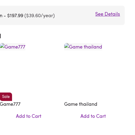
See Details
an
-
$197.99
($39.60/year)
d
Sale
Game777
Game thailand
Ga
De
Add to Cart
Add to Cart