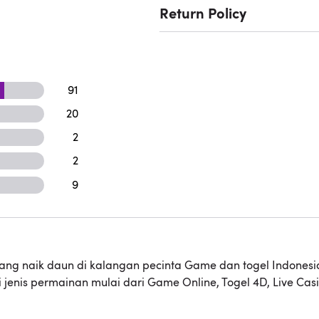
Return Policy
91
20
2
2
9
dang naik daun di kalangan pecinta Game dan togel Indonesi
enis permainan mulai dari Game Online, Togel 4D, Live Casi