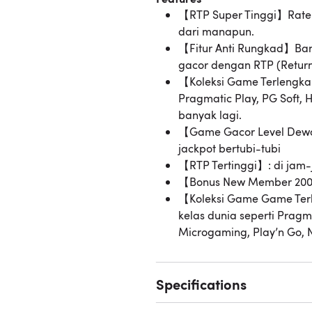
【RTP Super Tinggi】Rate T
dari manapun.
【Fitur Anti Rungkad】Ba
gacor dengan RTP (Return 
【Koleksi Game Terlengka
Pragmatic Play, PG Soft, 
banyak lagi.
【Game Gacor Level Dewa
jackpot bertubi-tubi
【RTP Tertinggi】: di jam-
【Bonus New Member 200%
【Koleksi Game Game Terle
kelas dunia seperti Pragma
Microgaming, Play’n Go, N
Specifications