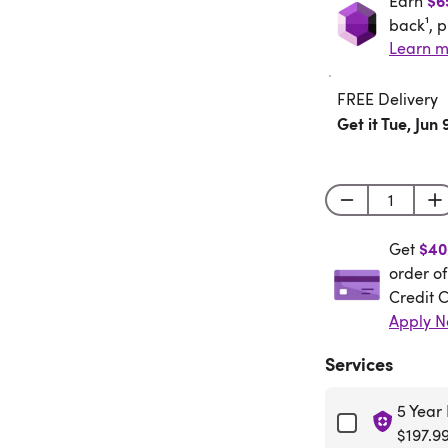
$6
Earn
cepat 
back¹, p
Learn m
jackpot.
FREE Delivery
Get it Tue, Jun 
Get $40 
$40
Get
order o
Credit 
Apply 
Services
5 Year 
$197.9