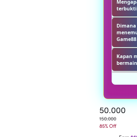
menang 
Mengap
kunju
terbukt
MALUKU
MALUK
fitur RT
Dimana
penyedi
dengan
menemu
resmi ya
Game88 
Game on
sejak
cuan man
Permai
berag
Kapan m
banyak 
bermain
mengg
pecinta
keaman
Moment 
langsun
enkrip
keseru
realtime
paling b
paling 
yang m
pada mal
besar 
50.000
member 
pemain k
was
150.000
dengan
85% Off
padat 
mesin 
Earn $65