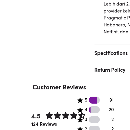
Lebih dari 2
provider kel
Pragmatic Pl
Habanero, M
NetEnt, dan
Specifications
Return Policy
Customer Reviews
91 5 star reviews
5
91
20 4 star reviews
4
20
4.5
2 3 star reviews
3
2
Rated 4.5 out of 5 stars.
124 Reviews
2 2 star reviews
2
2