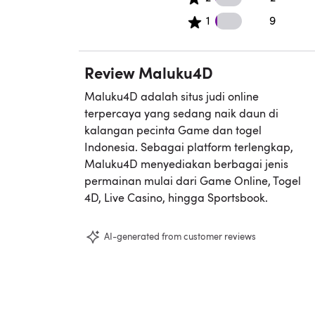
9 1 star reviews
1
9
Review Maluku4D
Maluku4D adalah situs judi online
terpercaya yang sedang naik daun di
kalangan pecinta Game dan togel
Indonesia. Sebagai platform terlengkap,
Maluku4D menyediakan berbagai jenis
permainan mulai dari Game Online, Togel
4D, Live Casino, hingga Sportsbook.
AI-generated from customer reviews