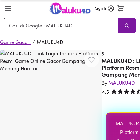
Sign In
Search
Furniture
Furniture Sale
Living Room Furniture
Sofas
Sectionals
T
Game Gacor
/
MALUKU4D
$
MALUKU4D : Li
Platform Resm
Gampang Mena
By
MALUKU4D
4.5
Rated 4.5 out
MALUKU4D 
Platform