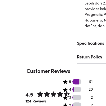
Lebih dari 2
provider kel
Pragmatic Pl
Habanero, M
NetEnt, dan
Specifications
Return Policy
Customer Reviews
91 5 star reviews
5
91
20 4 star reviews
4
20
4.5
2 3 star reviews
3
2
Rated 4.5 out of 5 stars.
124 Reviews
2 2 star reviews
2
2