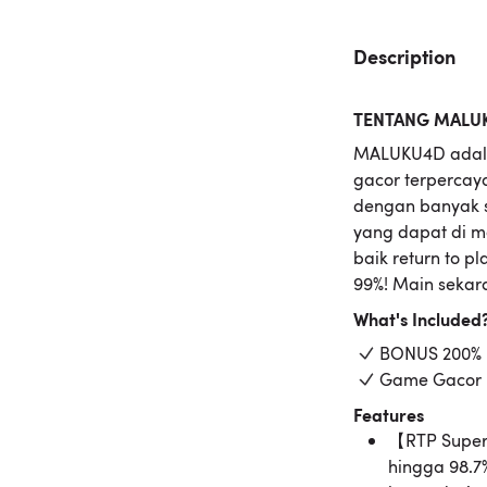
Full Body
Massage
Description
TENTANG MALU
MALUKU4D adala
gacor terperca
dengan banyak s
yang dapat di m
baik return to p
99%! Main sekar
What's Included
BONUS 200%
Game Gacor
Features
【RTP Super 
hingga 98.7