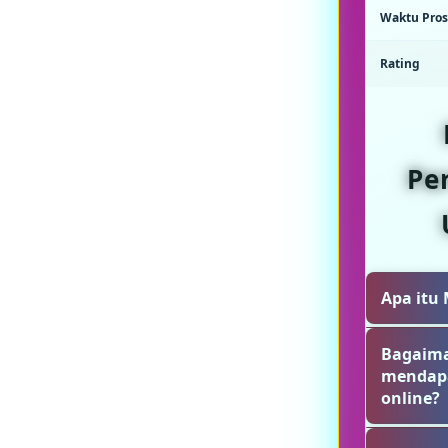
Waktu Pros
Rating
Pe
Apa itu
MALU
Bagaima
platfor
mendap
hari ini
online?
Game88
Sangat