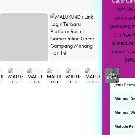
Gacor Gam
MALUKU4
game onl
gampang m
sekali pil
di main ka
return to 
99%!
+12
more
Jenis Perm
Minimal De
Minimal W
Metode Pe