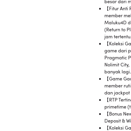
besar dari 
【Fitur Ant
member me
Maluku4D d
(Return to P
jam tertentu
【Koleksi G
game dari p
Pragmatic P
Nolimit Cit
banyak lagi.
【Game Gac
member ruti
dan jackpot 
【RTP Tertin
primetime (
【Bonus Ne
Deposit & W
【Koleksi G