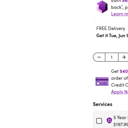
$6
Earn
cepat 
back¹, p
Learn m
jackpot.
FREE Delivery
Get it Tue, Jun 
Get $40 
$40
Get
order o
Credit 
Apply 
Services
5 Year 
$197.9