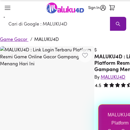
Sign In
Search
Furniture
Furniture Sale
Living Room Furniture
Sofas
Sectionals
T
Game Gacor
/
MALUKU4D
$
MALUKU4D : Li
Platform Resm
Gampang Mena
By
MALUKU4D
4.5
Rated 4.5 out
MALUKU4D 
Platform