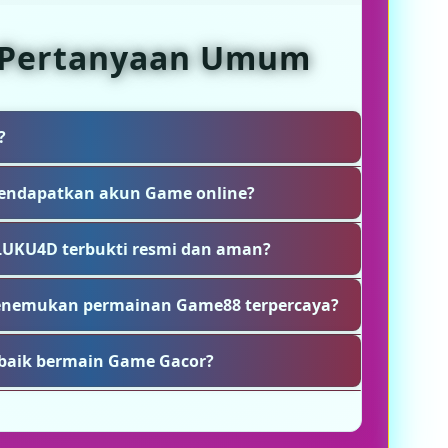
 Pertanyaan Umum
?
latform situs Game Gacor hari ini dari
endapatkan akun Game online?
e88 online gampang menang besar.
lahkan kunjungi livechat MALUKU4D dan
UKU4D terbukti resmi dan aman?
 Live paling update dengan koleksi ratusan
kicau cuan mania.
penyedia provider Game88 resmi yang telah
nemukan permainan Game88 terpercaya?
ak 2020 dengan beragam permainan
m keamanan tinggi berupa enkripsi data
 cukup banyak menarik kalangan pecinta
baik bermain Game Gacor?
.
angsung diakses secara realtime di situs
emberikan bonus besar kepada seluruh
nikmati keseruan Game online paling gacor
lam hari ini. Ribuan member aktif saat malam