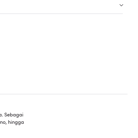
a. Sebagai
no, hingga