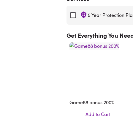
5 Year Protection Pl
Get Everything You Nee
Game88 bonus 200%
Add to Cart