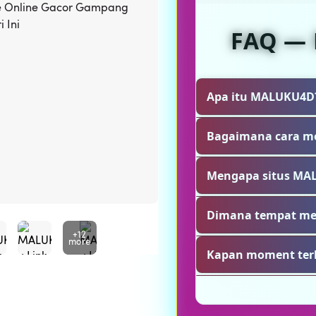
FAQ —
Apa itu MALUKU4D
MALUKU4D adalah p
Bagaimana cara m
provider viral Gam
Sangat mudah, si
Mengapa situs MAL
dapatkan fitur RTP
Game online paling 
MALUKU4D sebagai 
Dimana tempat me
beroperasi sej
+12
more
menggunakan siste
Permainan Game88
Kapan moment ter
canggih paling baru
cuan, kini bisa l
MALUKU4D yang m
Moment terbaik me
pemain kicau gacor.
bisa dicoba pada ma