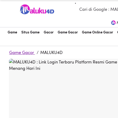
Search
Game
Situs Game
Gacor
Game Gacor
Game Online Gacor
Furniture
Furniture Sale
Living Room Furniture
Sofas
Sectionals
T
Game Gacor
/
MALUKU4D