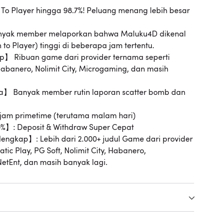
o Player hingga 98.7%! Peluang menang lebih besar
nyak member melaporkan bahwa Maluku4D dikenal
to Player) tinggi di beberapa jam tertentu.
p】 Ribuan game dari provider ternama seperti
Habanero, Nolimit City, Microgaming, dan masih
】 Banyak member rutin laporan scatter bomb dan
jam primetime (terutama malam hari)
】: Deposit & Withdraw Super Cepat
ngkap】: Lebih dari 2.000+ judul Game dari provider
tic Play, PG Soft, Nolimit City, Habanero,
etEnt, dan masih banyak lagi.