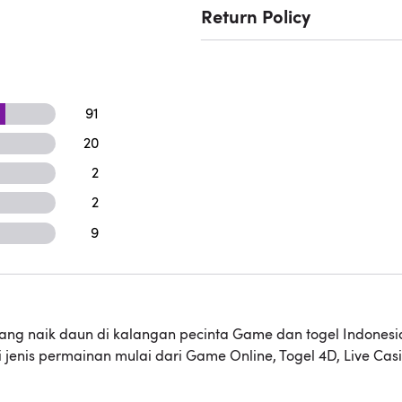
Return Policy
91
20
2
2
9
dang naik daun di kalangan pecinta Game dan togel Indonesi
enis permainan mulai dari Game Online, Togel 4D, Live Casi