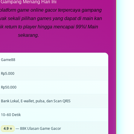
Gampang Menang Hari Ini
atform game online gacor terpercaya gampang
k sekali pilihan games yang dapat di main kan
ik return to player hingga mencapai 99%! Main
sekarang.
Game88
Rp5.000
Rp50.000
Bank Lokal, E-wallet, pulsa, dan Scan QRIS
10–60 Detik
4.9 ⭐
— 88K Ulasan Game Gacor