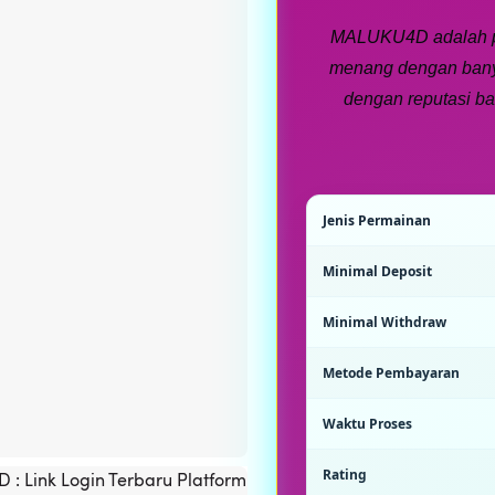
MALUKU4D adalah pl
menang dengan banya
dengan reputasi ba
Jenis Permainan
Minimal Deposit
Minimal Withdraw
Metode Pembayaran
Waktu Proses
Rating