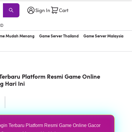
Sign In
Cart
ND
me Mudah Menang
Game Server Thailand
Game Server Malaysia
les
Accent Chairs
Living Room Sets
Reclining Furniture
Living Ro
Terbaru Platform Resmi Game Online
Hari Ini
gin Terbaru Platform Resmi Game Online Gacor