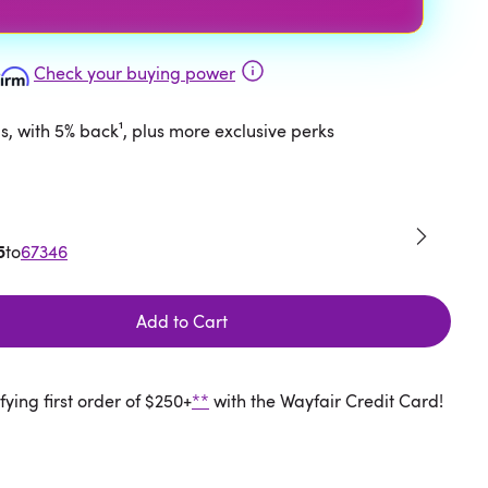
super padat membuat putaran mesin Game88
s dan mudah jackpot.
Check your buying power
, with 5% back¹, plus more exclusive perks
s, with 5% back¹, plus more exclusive perks
5
to
67346
Add to Cart
fying first order of $250+** with the Wayfair Credit Card!
fying first order of $250+
**
with the Wayfair Credit Card!