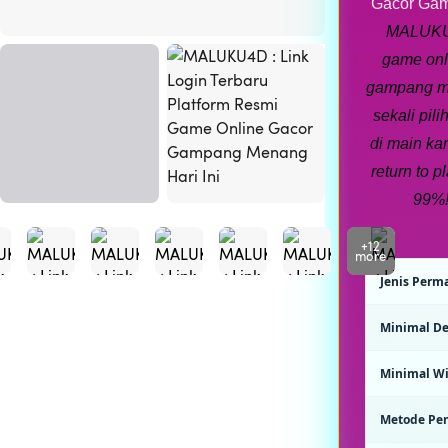
Gacor Gam
MALUKU4
game onl
gampang m
sekali pil
di main ka
return to 
99%!
+12
more
Jenis Perm
Minimal De
Minimal W
Metode Pe