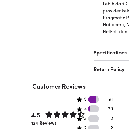
Lebih dari 2
provider kel
Pragmatic Pl
Habanero, M
NetEnt, dan
Specifications
Return Policy
Customer Reviews
91 5 star reviews
5
91
20 4 star reviews
4
20
4.5
2 3 star reviews
3
2
Rated 4.5 out of 5 stars.
124 Reviews
2 2 star reviews
2
2