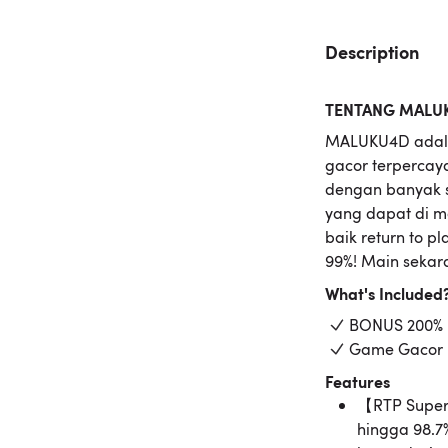
Full Body
Massage
Description
TENTANG MALU
MALUKU4D adala
gacor terperca
dengan banyak s
yang dapat di m
baik return to p
99%! Main sekar
What's Included
BONUS 200%
Game Gacor
Features
【RTP Super 
hingga 98.7