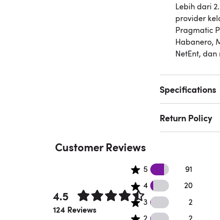
Lebih dari 2
provider kel
Pragmatic Pl
Habanero, M
NetEnt, dan
Specifications
Return Policy
Customer Reviews
91 5 star reviews
5
91
20 4 star reviews
4
20
4.5
2 3 star reviews
3
2
Rated 4.5 out of 5 stars.
124 Reviews
2 2 star reviews
2
2