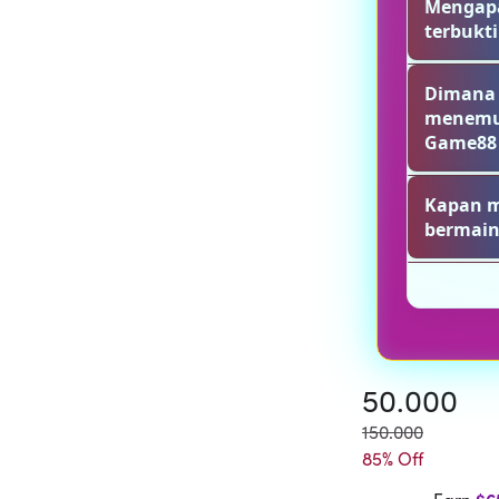
menang 
Mengap
kunju
terbukt
MALUKU
MALUK
fitur RT
Dimana
penyedi
dengan
menemu
resmi ya
Game88 
Game on
sejak
cuan man
Permai
berag
Kapan m
banyak 
bermain
mengg
pecinta
keaman
Moment 
langsun
enkrip
keseru
realtime
paling b
paling 
yang m
pada mal
besar 
50.000
member 
pemain k
was
150.000
dengan
85% Off
padat 
mesin 
Earn $65