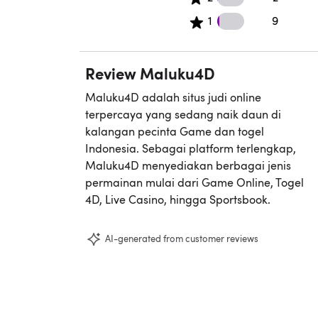
9 1 star reviews
1
9
Review Maluku4D
Maluku4D adalah situs judi online
terpercaya yang sedang naik daun di
kalangan pecinta Game dan togel
Indonesia. Sebagai platform terlengkap,
Maluku4D menyediakan berbagai jenis
permainan mulai dari Game Online, Togel
4D, Live Casino, hingga Sportsbook.
AI-generated from customer reviews