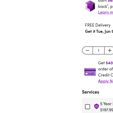
$6
Earn
cepat 
back¹, p
Learn m
jackpot.
FREE Delivery
Get it Tue, Jun 
Get $40 
$40
Get
order o
Credit 
Apply 
Services
5 Year 
$197.9