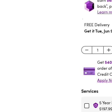
$6
Earn
cepat 
back¹, p
Learn m
jackpot.
FREE Delivery
Get it Tue, Jun 
Get $40 
$40
Get
order o
Credit 
Apply 
Services
5 Year 
$197.9