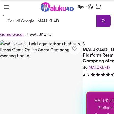
Sign In
Search
Furniture
Furniture Sale
Living Room Furniture
Sofas
Sectionals
T
Game Gacor
/
MALUKU4D
$
MALUKU4D : Li
Platform Resm
Gampang Mena
By
MALUKU4D
4.5
Rated 4.5 out
MALUKU4D 
Platform