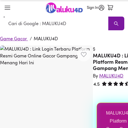
Sign In
Search
Furniture
Furniture Sale
Living Room Furniture
Sofas
Sectionals
T
Game Gacor
/
MALUKU4D
$
MALUKU4D : Li
Platform Resm
Gampang Mena
By
MALUKU4D
4.5
Rated 4.5 out
MALUKU4D 
Platform