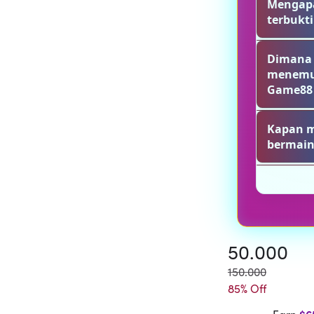
menang 
Mengap
kunju
terbukt
MALUKU
MALUK
fitur RT
Dimana
penyedi
dengan
menemu
resmi ya
Game88 
Game on
sejak
cuan man
Permai
berag
Kapan m
banyak 
bermain
mengg
pecinta
keaman
Moment 
langsun
enkrip
keseru
realtime
paling b
paling 
yang m
pada mal
besar 
50.000
member 
pemain k
was
150.000
dengan
85% Off
padat 
mesin 
Earn $65