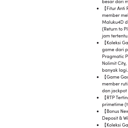
besar dari 
【Fitur Ant
member me
Maluku4D d
(Return to P
jam tertentu
【Koleksi G
game dari p
Pragmatic P
Nolimit Cit
banyak lagi.
【Game Gac
member ruti
dan jackpot 
【RTP Tertin
primetime (
【Bonus Ne
Deposit & W
【Koleksi G