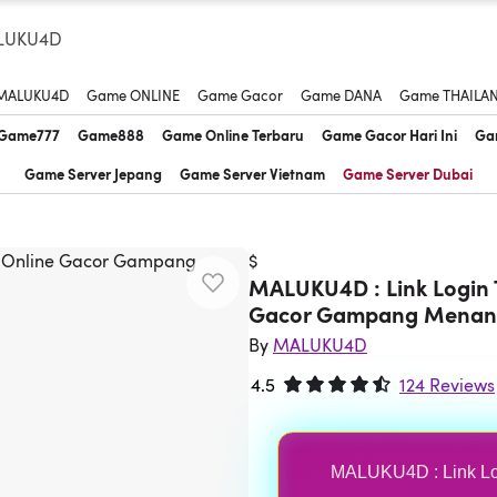
MALUKU4D
Game ONLINE
Game Gacor
Game DANA
Game THAILA
Game777
Game888
Game Online Terbaru
Game Gacor Hari Ini
Ga
Game Server Jepang
Game Server Vietnam
Game Server Dubai
V Stands & Entertainment Centers
Coffee Tables
End & Side Tab
$
MALUKU4D : Link Login 
Gacor Gampang Menang 
By
MALUKU4D
4.5
124 Reviews
Rated 4.5 out of 5 stars.
MALUKU4D : Link Lo