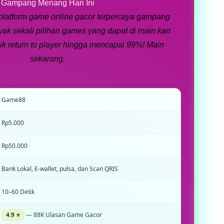
Gampang Menang Hari Ini
atform game online gacor terpercaya gampang
k sekali pilihan games yang dapat di main kan
ik return to player hingga mencapai 99%! Main
sekarang.
Game88
Rp5.000
Rp50.000
Bank Lokal, E-wallet, pulsa, dan Scan QRIS
10–60 Detik
4.9 ⭐
— 88K Ulasan Game Gacor