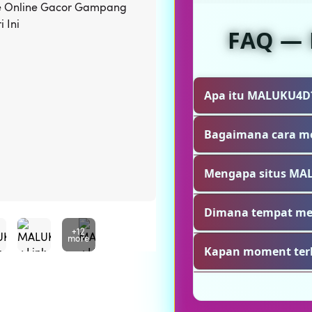
FAQ —
Apa itu MALUKU4D
MALUKU4D adalah p
Bagaimana cara m
provider viral Gam
Sangat mudah, si
Mengapa situs MAL
dapatkan fitur RTP
Game online paling 
MALUKU4D sebagai 
Dimana tempat me
beroperasi sej
+12
more
menggunakan siste
Permainan Game88
Kapan moment ter
canggih paling baru
cuan, kini bisa l
MALUKU4D yang m
Moment terbaik me
pemain kicau gacor.
bisa dicoba pada ma