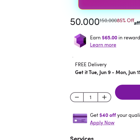
dengan transaksi 
semakin cepat pana
50.000
was
150.000
85% Off
Earn $65.00 in rewards
$65.00
Earn
in reward
Learn more
FREE Delivery
Get it Tue, Jun 9 - Mon, Jun 1
Get $40 off your quali
$40 off
Get
your quali
Apply Now
Services