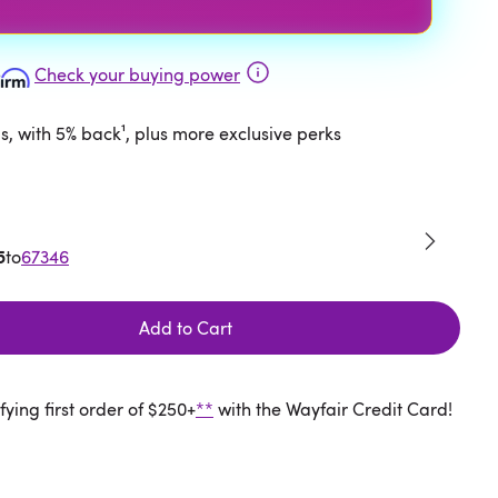
super padat membuat putaran mesin Game88
s dan mudah jackpot.
Check your buying power
, with 5% back¹, plus more exclusive perks
s, with 5% back¹, plus more exclusive perks
5
to
67346
Add to Cart
fying first order of $250+** with the Wayfair Credit Card!
fying first order of $250+
**
with the Wayfair Credit Card!