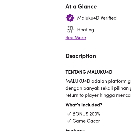
At a Glance
Maluku4D Verified
Heating
See More
Full Body Massage
Description
TENTANG MALUKU4D
MALUKU4D adalah platform g
dengan banyak sekali pilihan
return to player hingga menc
What's Included?
BONUS 200%
Game Gacor
Features