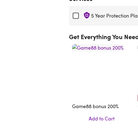
5 Year Protection Pl
Get Everything You Nee
Game88 bonus 200%
Add to Cart