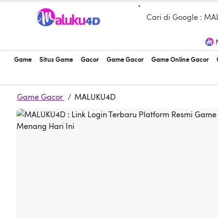
Search
Game
Situs Game
Gacor
Game Gacor
Game Online Gacor
Furniture
Furniture Sale
Living Room Furniture
Sofas
Sectionals
T
Game Gacor
/
MALUKU4D