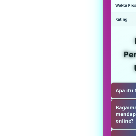
Waktu Pros
Rating
Pe
Apa itu
MALU
Bagaima
platfor
mendap
hari ini
online?
Game88
Sangat