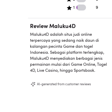
9 1 star reviews
1
9
Review Maluku4D
Maluku4D adalah situs judi online
terpercaya yang sedang naik daun di
kalangan pecinta Game dan togel
Indonesia. Sebagai platform terlengkap,
Maluku4D menyediakan berbagai jenis
permainan mulai dari Game Online, Togel
4D, Live Casino, hingga Sportsbook.
AI-generated from customer reviews