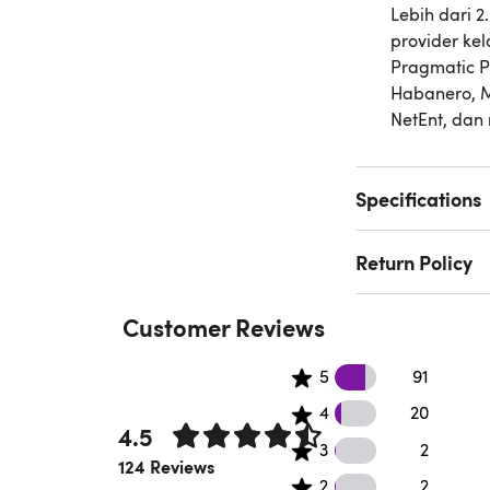
Lebih dari 2
provider kel
Pragmatic Pl
Habanero, M
NetEnt, dan
Specifications
Return Policy
Customer Reviews
91 5 star reviews
5
91
20 4 star reviews
4
20
4.5
2 3 star reviews
3
2
Rated 4.5 out of 5 stars.
124 Reviews
2 2 star reviews
2
2