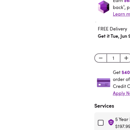
$6
Earn
cepat 
back¹, p
Learn m
jackpot.
FREE Delivery
Get it Tue, Jun 
Get $40 
$40
Get
order o
Credit 
Apply 
Services
5 Year 
$197.9