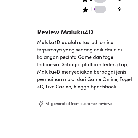
9 1 star reviews
1
9
Review Maluku4D
Maluku4D adalah situs judi online
terpercaya yang sedang naik daun di
kalangan pecinta Game dan togel
Indonesia. Sebagai platform terlengkap,
Maluku4D menyediakan berbagai jenis
permainan mulai dari Game Online, Togel
4D, Live Casino, hingga Sportsbook.
AI-generated from customer reviews