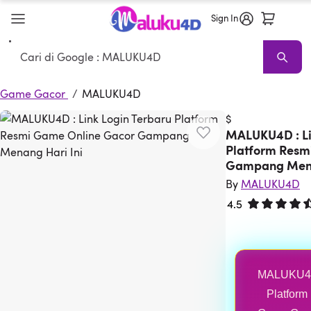
Sign In
Search
Furniture
Furniture Sale
Living Room Furniture
Sofas
Sectionals
T
Game Gacor
/
MALUKU4D
$
MALUKU4D : Li
Platform Resm
Gampang Mena
By
MALUKU4D
4.5
Rated 4.5 out
MALUKU4D 
Platform