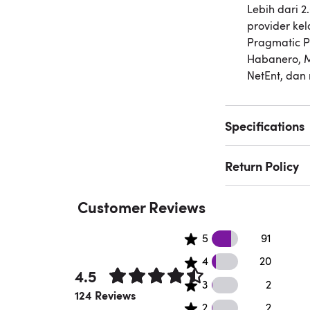
Lebih dari 2
provider kel
Pragmatic Pl
Habanero, M
NetEnt, dan
Specifications
Return Policy
Customer Reviews
91 5 star reviews
5
91
20 4 star reviews
4
20
4.5
2 3 star reviews
3
2
Rated 4.5 out of 5 stars.
124 Reviews
2 2 star reviews
2
2