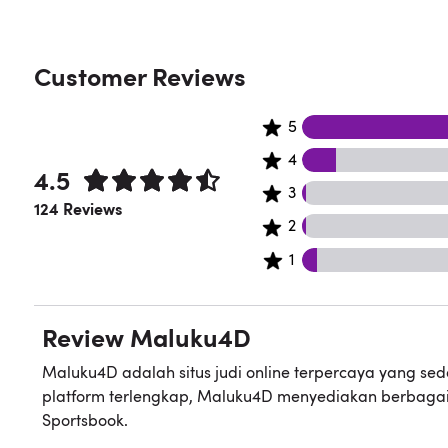
Customer Reviews
91 5 star reviews
5
20 4 star reviews
4
4.5
2 3 star reviews
3
Rated 4.5 out of 5 stars.
124 Reviews
2 2 star reviews
2
9 1 star reviews
1
Review Maluku4D
Maluku4D adalah situs judi online terpercaya yang se
platform terlengkap, Maluku4D menyediakan berbagai j
Sportsbook.