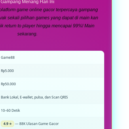
Gampang Menang Hari Ini
atform game online gacor terpercaya gampang
k sekali pilihan games yang dapat di main kan
ik return to player hingga mencapai 99%! Main
sekarang.
Game88
Rp5.000
Rp50.000
Bank Lokal, E-wallet, pulsa, dan Scan QRIS
10–60 Detik
4.9 ⭐
— 88K Ulasan Game Gacor