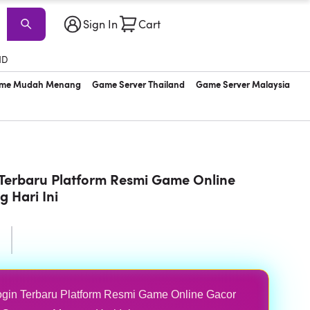
Sign In
Cart
ND
me Mudah Menang
Game Server Thailand
Game Server Malaysia
les
Accent Chairs
Living Room Sets
Reclining Furniture
Living Ro
Terbaru Platform Resmi Game Online
Hari Ini
gin Terbaru Platform Resmi Game Online Gacor