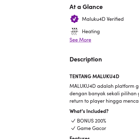
At a Glance
Maluku4D Verified
Heating
See More
Full Body Massage
Description
TENTANG MALUKU4D
MALUKU4D adalah platform g
dengan banyak sekali pilihan
return to player hingga menc
What's Included?
BONUS 200%
Game Gacor
Features