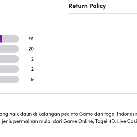
Return Policy
91
20
2
2
9
dang naik daun di kalangan pecinta Game dan togel Indonesi
enis permainan mulai dari Game Online, Togel 4D, Live Casi