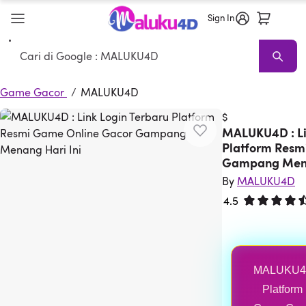
Sign In
Search
Furniture
Furniture Sale
Living Room Furniture
Sofas
Sectionals
T
Game Gacor
/
MALUKU4D
$
MALUKU4D : Li
Platform Resm
Gampang Mena
By
MALUKU4D
4.5
Rated 4.5 out
MALUKU4D 
Platform