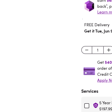
$6
Earn
cepat 
back¹, p
Learn m
jackpot.
FREE Delivery
Get it Tue, Jun 
Get $40 
$40
Get
order o
Credit 
Apply 
Services
5 Year 
$197.9