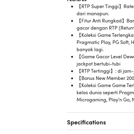
【RTP Super Tinggi】Rate T
dari manapun.
【Fitur Anti Rungkad】Ba
gacor dengan RTP (Return 
【Koleksi Game Terlengka
Pragmatic Play, PG Soft, 
banyak lagi.
【Game Gacor Level Dewa
jackpot bertubi-tubi
【RTP Tertinggi】: di jam-
【Bonus New Member 200%
【Koleksi Game Game Terle
kelas dunia seperti Pragma
Microgaming, Play’n Go, N
Specifications