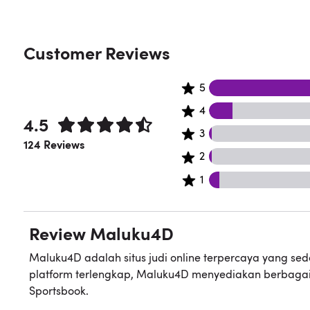
Customer Reviews
91 5 star reviews
5
20 4 star reviews
4
4.5
2 3 star reviews
3
Rated 4.5 out of 5 stars.
124 Reviews
2 2 star reviews
2
9 1 star reviews
1
Review Maluku4D
Maluku4D adalah situs judi online terpercaya yang se
platform terlengkap, Maluku4D menyediakan berbagai j
Sportsbook.