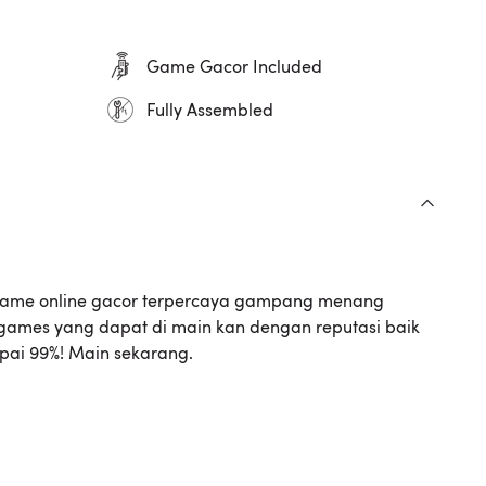
Game Gacor Included
Fully Assembled
ame online gacor terpercaya gampang menang
 games yang dapat di main kan dengan reputasi baik
apai 99%! Main sekarang.