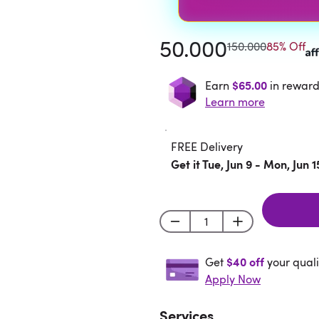
dengan transaksi 
semakin cepat pana
50.000
was
150.000
85% Off
Earn $65.00 in rewards
$65.00
Earn
in reward
Learn more
FREE Delivery
Get it Tue, Jun 9 - Mon, Jun 1
Get $40 off your quali
$40 off
Get
your quali
Apply Now
Services