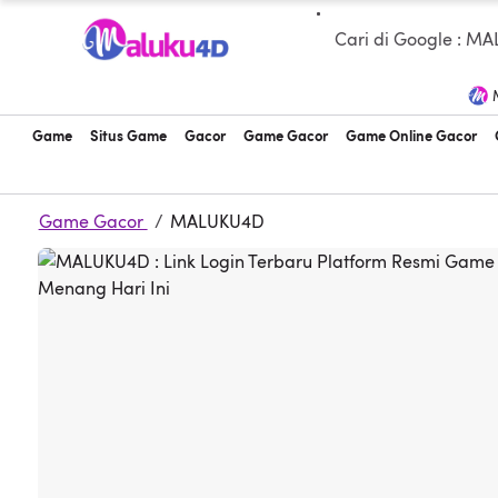
Search
Game
Situs Game
Gacor
Game Gacor
Game Online Gacor
Furniture
Furniture Sale
Living Room Furniture
Sofas
Sectionals
T
Game Gacor
/
MALUKU4D