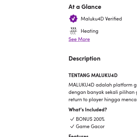
At a Glance
Maluku4D Verified
Heating
See More
Full Body Massage
Description
TENTANG MALUKU4D
MALUKU4D adalah platform g
dengan banyak sekali pilihan
return to player hingga menc
What's Included?
BONUS 200%
Game Gacor
Features