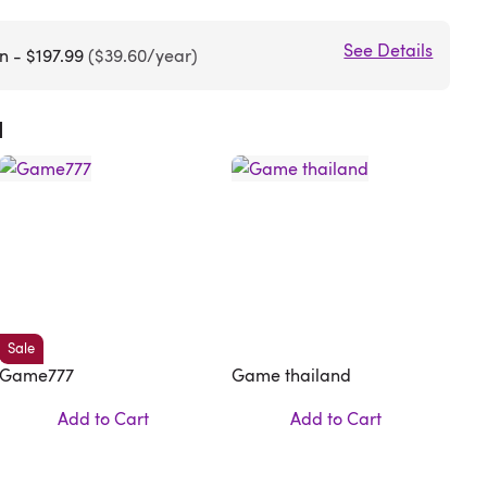
See Details
an
-
$197.99
($39.60/year)
d
Sale
Game777
Game thailand
Ga
De
Add to Cart
Add to Cart