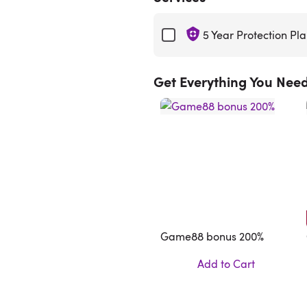
5 Year Protection Pl
Get Everything You Nee
Game88 bonus 200%
Add to Cart