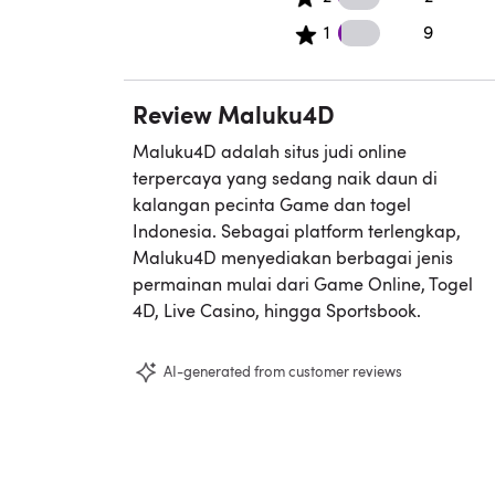
9 1 star reviews
1
9
Review Maluku4D
Maluku4D adalah situs judi online
terpercaya yang sedang naik daun di
kalangan pecinta Game dan togel
Indonesia. Sebagai platform terlengkap,
Maluku4D menyediakan berbagai jenis
permainan mulai dari Game Online, Togel
4D, Live Casino, hingga Sportsbook.
AI-generated from customer reviews