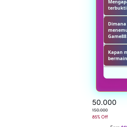
menang 
Mengap
kunju
terbukt
MALUKU
MALUK
fitur RT
Dimana
penyedi
dengan
menemu
resmi ya
Game88 
Game on
sejak
cuan man
Permai
berag
Kapan m
banyak 
bermain
mengg
pecinta
keaman
Moment 
langsun
enkrip
keseru
realtime
paling b
paling 
yang m
pada mal
besar 
50.000
member 
pemain k
was
150.000
dengan
85% Off
padat 
mesin 
Earn $65