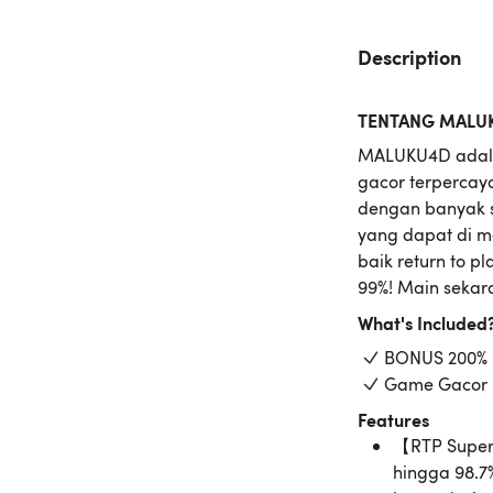
Full Body
Massage
Description
TENTANG MALU
MALUKU4D adala
gacor terperca
dengan banyak s
yang dapat di m
baik return to p
99%! Main sekar
What's Included
BONUS 200%
Game Gacor
Features
【RTP Super 
hingga 98.7