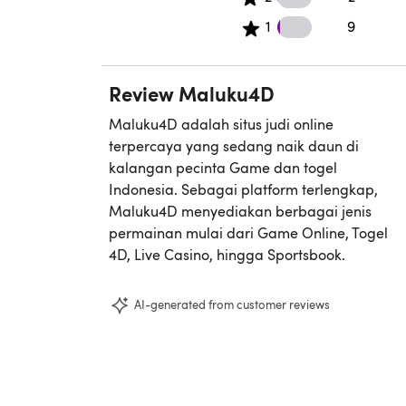
9 1 star reviews
1
9
Review Maluku4D
Maluku4D adalah situs judi online
terpercaya yang sedang naik daun di
kalangan pecinta Game dan togel
Indonesia. Sebagai platform terlengkap,
Maluku4D menyediakan berbagai jenis
permainan mulai dari Game Online, Togel
4D, Live Casino, hingga Sportsbook.
AI-generated from customer reviews