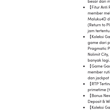
besar dari 
【Fitur Ant
member me
Maluku4D d
(Return to P
jam tertentu
【Koleksi G
game dari p
Pragmatic P
Nolimit Cit
banyak lagi.
【Game Gac
member ruti
dan jackpot 
【RTP Tertin
primetime (
【Bonus Ne
Deposit & W
【Koleksi G