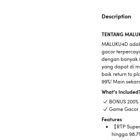
Full Body
Massage
Description
TENTANG MALU
MALUKU4D adala
gacor terperca
dengan banyak s
yang dapat di m
baik return to p
99%! Main sekar
What's Included
BONUS 200%
Game Gacor
Features
【RTP Super 
hingga 98.7