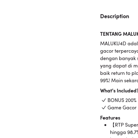
Full Body
Massage
Description
TENTANG MALU
MALUKU4D adala
gacor terperca
dengan banyak s
yang dapat di m
baik return to p
99%! Main sekar
What's Included
BONUS 200%
Game Gacor
Features
【RTP Super 
hingga 98.7