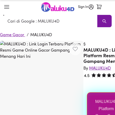
Sign In
Search
Furniture
Furniture Sale
Living Room Furniture
Sofas
Sectionals
T
Game Gacor
/
MALUKU4D
$
MALUKU4D : Li
Platform Resm
Gampang Mena
By
MALUKU4D
4.5
Rated 4.5 out
MALUKU4D 
Platform