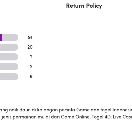
Return Policy
91
20
2
2
9
dang naik daun di kalangan pecinta Game dan togel Indonesi
enis permainan mulai dari Game Online, Togel 4D, Live Casi