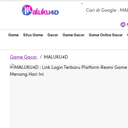
Search
Game
Situs Game
Gacor
Game Gacor
Game Online Gacor
Furniture
Furniture Sale
Living Room Furniture
Sofas
Sectionals
T
Game Gacor
/
MALUKU4D