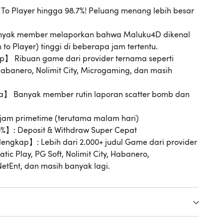
o Player hingga 98.7%! Peluang menang lebih besar
nyak member melaporkan bahwa Maluku4D dikenal
to Player) tinggi di beberapa jam tertentu.
p】 Ribuan game dari provider ternama seperti
Habanero, Nolimit City, Microgaming, dan masih
】 Banyak member rutin laporan scatter bomb dan
jam primetime (terutama malam hari)
】: Deposit & Withdraw Super Cepat
ngkap】: Lebih dari 2.000+ judul Game dari provider
tic Play, PG Soft, Nolimit City, Habanero,
etEnt, dan masih banyak lagi.