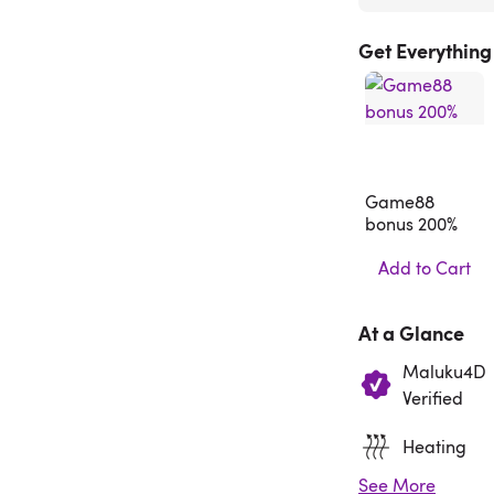
Get Everything
Game88
bonus 200%
Add to Cart
At a Glance
Maluku4D
Verified
Heating
See More