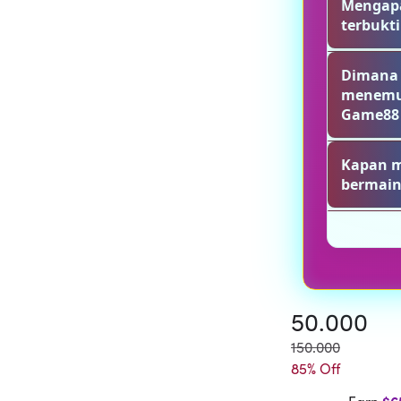
menang 
Mengap
kunju
terbukt
MALUKU
MALUK
fitur RT
Dimana
penyedi
dengan
menemu
resmi ya
Game88 
Game on
sejak
cuan man
Permai
berag
Kapan m
banyak 
bermain
mengg
pecinta
keaman
Moment 
langsun
enkrip
keseru
realtime
paling b
paling 
yang m
pada mal
besar 
50.000
member 
pemain k
was
150.000
dengan
85% Off
padat 
mesin 
Earn $65