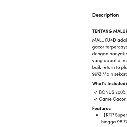
Full Body
Massage
Description
TENTANG MALU
MALUKU4D adala
gacor terperca
dengan banyak s
yang dapat di m
baik return to p
99%! Main sekar
What's Included
BONUS 200%
Game Gacor
Features
【RTP Super 
hingga 98.7