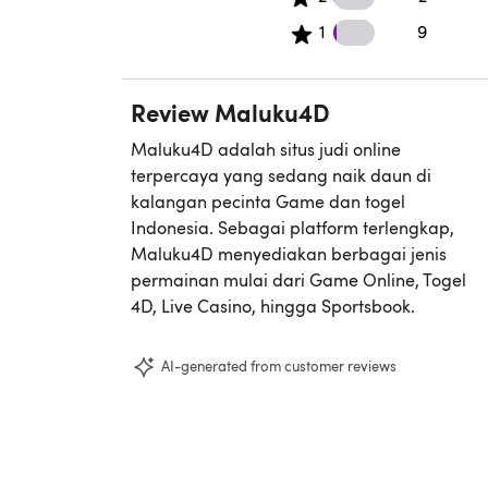
9 1 star reviews
1
9
Review Maluku4D
Maluku4D adalah situs judi online
terpercaya yang sedang naik daun di
kalangan pecinta Game dan togel
Indonesia. Sebagai platform terlengkap,
Maluku4D menyediakan berbagai jenis
permainan mulai dari Game Online, Togel
4D, Live Casino, hingga Sportsbook.
AI-generated from customer reviews