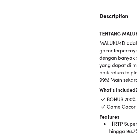
Full Body
Massage
Description
TENTANG MALU
MALUKU4D adala
gacor terperca
dengan banyak s
yang dapat di m
baik return to p
99%! Main sekar
What's Included
BONUS 200%
Game Gacor
Features
【RTP Super 
hingga 98.7