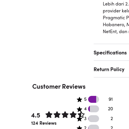
Lebih dari 2
provider kel
Pragmatic Pl
Habanero, M
NetEnt, dan
Specifications
Return Policy
Customer Reviews
91 5 star reviews
5
91
20 4 star reviews
4
20
4.5
2 3 star reviews
3
2
Rated 4.5 out of 5 stars.
124 Reviews
2 2 star reviews
2
2